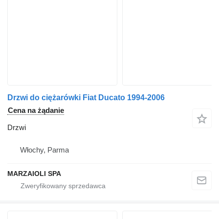
Drzwi do ciężarówki Fiat Ducato 1994-2006
Cena na żądanie
Drzwi
Włochy, Parma
MARZAIOLI SPA