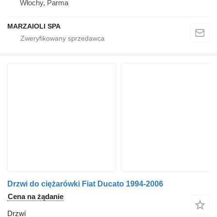
Włochy, Parma
MARZAIOLI SPA
Drzwi do ciężarówki Fiat Ducato 1994-2006
Cena na żądanie
Drzwi