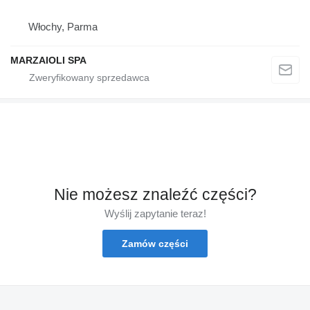
Włochy, Parma
MARZAIOLI SPA
Nie możesz znaleźć części?
Wyślij zapytanie teraz!
Zamów części