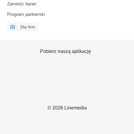
Zamieść baner
Program partnerski
Dla firm
Pobierz naszą aplikację
© 2026 Linemedia