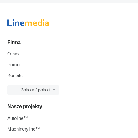
Firma
O nas
Pomoc
Kontakt
Polska / polski
Nasze projekty
Autoline™
Machineryline™