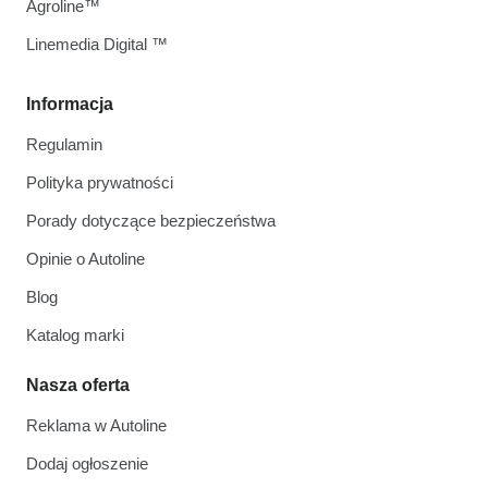
Agroline™
Linemedia Digital ™
Informacja
Regulamin
Polityka prywatności
Porady dotyczące bezpieczeństwa
Opinie o Autoline
Blog
Katalog marki
Nasza oferta
Reklama w Autoline
Dodaj ogłoszenie