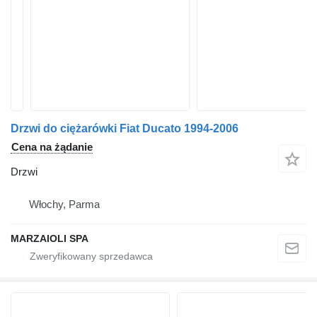
Drzwi do ciężarówki Fiat Ducato 1994-2006
Cena na żądanie
Drzwi
Włochy, Parma
MARZAIOLI SPA