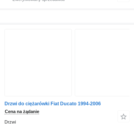
Drzwi do ciężarówki Fiat Ducato 1994-2006
Cena na żądanie
Drzwi