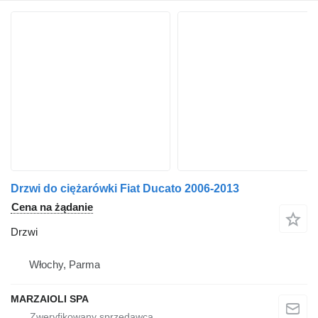
Drzwi do ciężarówki Fiat Ducato 2006-2013
Cena na żądanie
Drzwi
Włochy, Parma
MARZAIOLI SPA