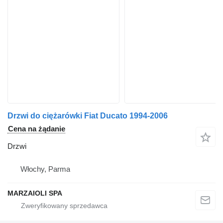
Drzwi do ciężarówki Fiat Ducato 1994-2006
Cena na żądanie
Drzwi
Włochy, Parma
MARZAIOLI SPA