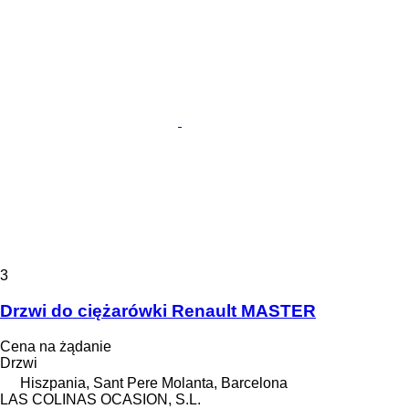
3
Drzwi do ciężarówki Renault MASTER
Cena na żądanie
Drzwi
Hiszpania, Sant Pere Molanta, Barcelona
LAS COLINAS OCASION, S.L.