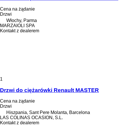
Cena na żądanie
Drzwi
Włochy, Parma
MARZAIOLI SPA
Kontakt z dealerem
1
Drzwi do ciężarówki Renault MASTER
Cena na żądanie
Drzwi
Hiszpania, Sant Pere Molanta, Barcelona
LAS COLINAS OCASION, S.L.
Kontakt z dealerem