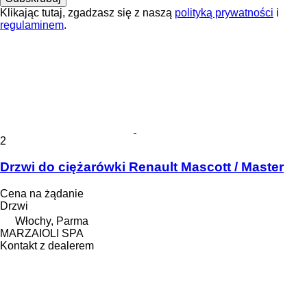
Klikając tutaj, zgadzasz się z naszą
polityką prywatności
i
regulaminem
.
2
Drzwi do ciężarówki Renault Mascott / Master
Cena na żądanie
Drzwi
Włochy, Parma
MARZAIOLI SPA
Kontakt z dealerem