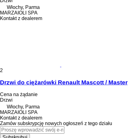
Drzwi
Włochy, Parma
MARZAIOLI SPA
Kontakt z dealerem
2
Drzwi do ciężarówki Renault Mascott / Master
Cena na żądanie
Drzwi
Włochy, Parma
MARZAIOLI SPA
Kontakt z dealerem
Zamów subskrypcję nowych ogłoszeń z tego działu
Subskrubuj