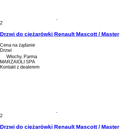
2
Drzwi do ciężarówki Renault Mascott / Master
Cena na żądanie
Drzwi
Włochy, Parma
MARZAIOLI SPA
Kontakt z dealerem
2
Drzwi do ciężarówki Renault Mascott / Master