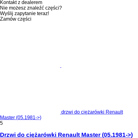
Kontakt z dealerem
Nie możesz znaleźć części?
Wyślij zapytanie teraz!
Zamów części
drzwi do ciężarówki Renault
Master (05.1981->)
5
Drzwi do ciężarówki Renault Master (05.1981->)