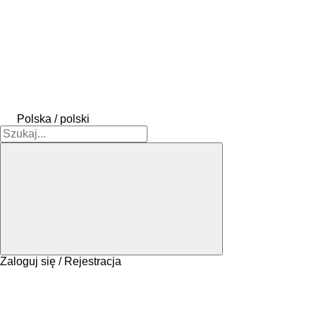
Polska / polski
Zaloguj się / Rejestracja