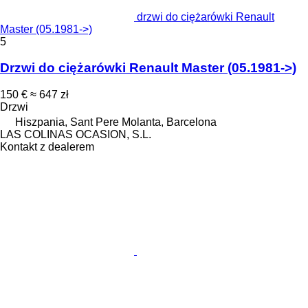
drzwi do ciężarówki Renault
Master (05.1981->)
5
Drzwi do ciężarówki Renault Master (05.1981->)
150 €
≈ 647 zł
Drzwi
Hiszpania, Sant Pere Molanta, Barcelona
LAS COLINAS OCASION, S.L.
Kontakt z dealerem