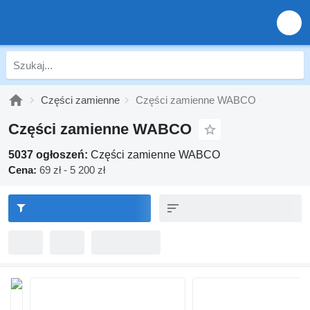
Części zamienne
Części zamienne WABCO
Części zamienne WABCO
5037 ogłoszeń:
Części zamienne WABCO
Cena:
69 zł - 5 200 zł