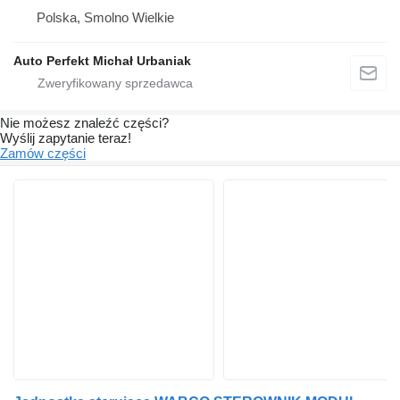
Polska, Smolno Wielkie
Auto Perfekt Michał Urbaniak
Nie możesz znaleźć części?
Wyślij zapytanie teraz!
Zamów części