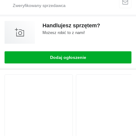
Handlujesz sprzętem?
Możesz robić to z nami!
Dodaj ogłoszenie