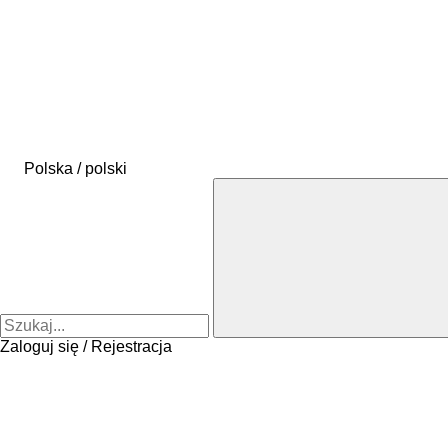
Polska / polski
Zaloguj się / Rejestracja