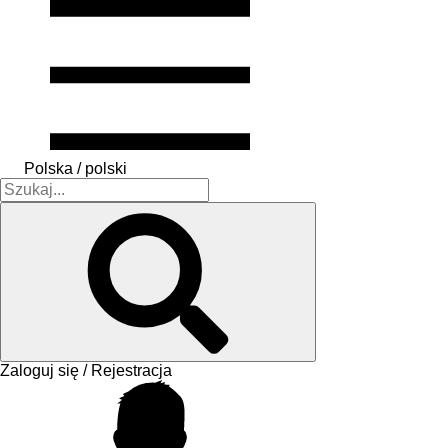
Polska / polski
Zaloguj się / Rejestracja