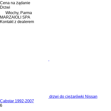
Cena na żądanie
Drzwi
Włochy, Parma
MARZAIOLI SPA
Kontakt z dealerem
drzwi do ciężarówki Nissan
Cabstar 1992-2007
6