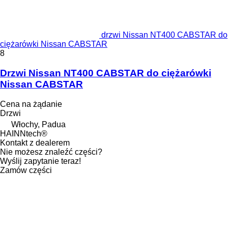
drzwi Nissan NT400 CABSTAR do
ciężarówki Nissan CABSTAR
8
Drzwi Nissan NT400 CABSTAR do ciężarówki
Nissan CABSTAR
Cena na żądanie
Drzwi
Włochy, Padua
HAINNtech®
Kontakt z dealerem
Nie możesz znaleźć części?
Wyślij zapytanie teraz!
Zamów części