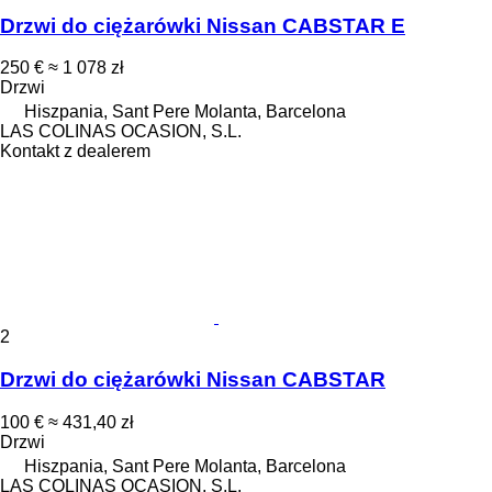
Drzwi do ciężarówki Nissan CABSTAR E
250 €
≈ 1 078 zł
Drzwi
Hiszpania, Sant Pere Molanta, Barcelona
LAS COLINAS OCASION, S.L.
Kontakt z dealerem
2
Drzwi do ciężarówki Nissan CABSTAR
100 €
≈ 431,40 zł
Drzwi
Hiszpania, Sant Pere Molanta, Barcelona
LAS COLINAS OCASION, S.L.