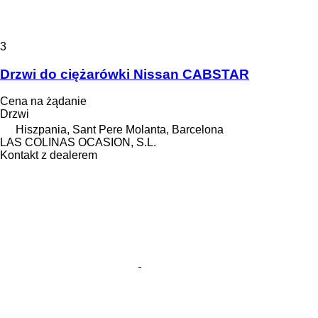
3
Drzwi do ciężarówki Nissan CABSTAR
Cena na żądanie
Drzwi
Hiszpania, Sant Pere Molanta, Barcelona
LAS COLINAS OCASION, S.L.
Kontakt z dealerem