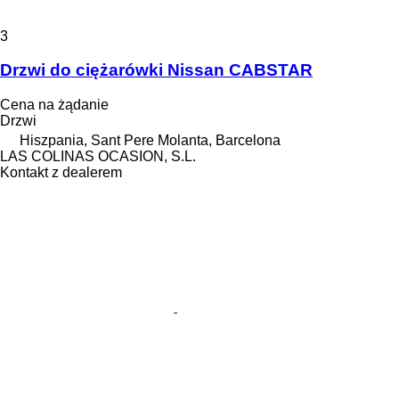
3
Drzwi do ciężarówki Nissan CABSTAR
Cena na żądanie
Drzwi
Hiszpania, Sant Pere Molanta, Barcelona
LAS COLINAS OCASION, S.L.
Kontakt z dealerem