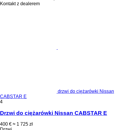
Kontakt z dealerem
drzwi do ciężarówki Nissan
CABSTAR E
4
Drzwi do ciężarówki Nissan CABSTAR E
400 €
≈ 1 725 zł
Drzwi