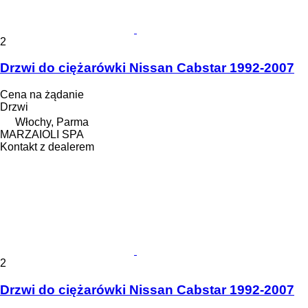
2
Drzwi do ciężarówki Nissan Cabstar 1992-2007
Cena na żądanie
Drzwi
Włochy, Parma
MARZAIOLI SPA
Kontakt z dealerem
2
Drzwi do ciężarówki Nissan Cabstar 1992-2007