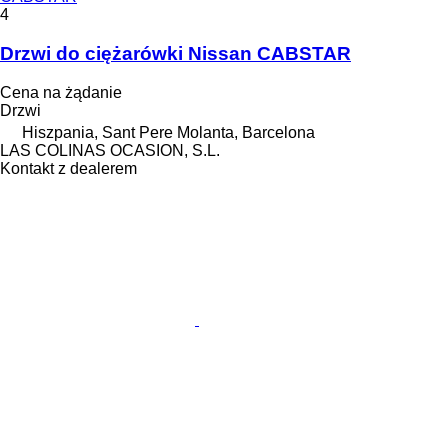
4
Drzwi do ciężarówki Nissan CABSTAR
Cena na żądanie
Drzwi
Hiszpania, Sant Pere Molanta, Barcelona
LAS COLINAS OCASION, S.L.
Kontakt z dealerem