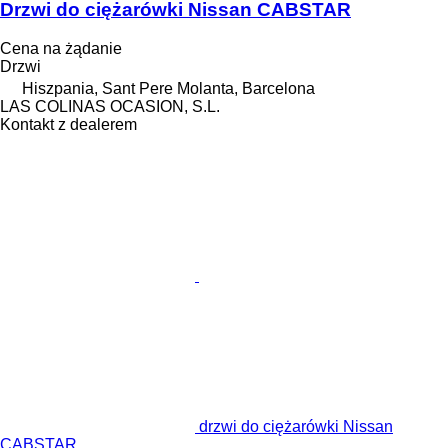
Drzwi do ciężarówki Nissan CABSTAR
Cena na żądanie
Drzwi
Hiszpania, Sant Pere Molanta, Barcelona
LAS COLINAS OCASION, S.L.
Kontakt z dealerem
drzwi do ciężarówki Nissan
CABSTAR