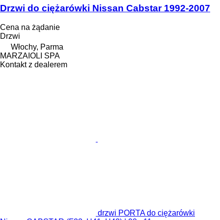
Drzwi do ciężarówki Nissan Cabstar 1992-2007
Cena na żądanie
Drzwi
Włochy, Parma
MARZAIOLI SPA
Kontakt z dealerem
drzwi PORTA do ciężarówki