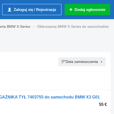
Zaloguj się / Rejestracja
Dodaj ogłoszenie
ania BMW X-Series
Oblicowania BMW X-Series do samochodów
Data zamieszczenia
GAŻNIKA TYŁ 7403755 do samochodu BMW X3 G01
55 €