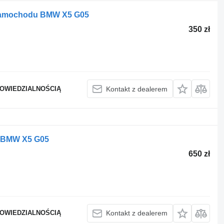
samochodu BMW X5 G05
350 zł
POWIEDZIALNOŚCIĄ
Kontakt z dealerem
u BMW X5 G05
650 zł
POWIEDZIALNOŚCIĄ
Kontakt z dealerem