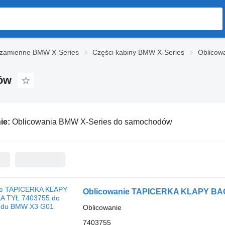
 zamienne BMW X-Series
Części kabiny BMW X-Series
Oblicow
ów
ie:
Oblicowania BMW X-Series do samochodów
Oblicowanie TAPICERKA KLAPY BA
Oblicowanie
7403755