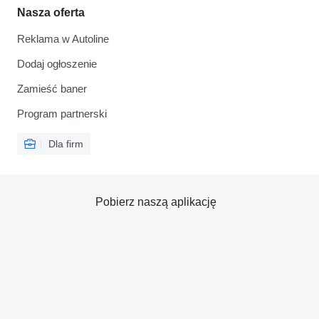
Nasza oferta
Reklama w Autoline
Dodaj ogłoszenie
Zamieść baner
Program partnerski
Dla firm
Pobierz naszą aplikację