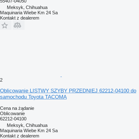
55407-04050
Meksyk, Chihuahua
Maquinaria Wiebe Km 24 Sa
Kontakt z dealerem
2
Oblicowanie LISTWY SZYBY PRZEDNIEJ 62212-04100 do
samochodu Toyota TACOMA
Cena na żądanie
Oblicowanie
62212-04100
Meksyk, Chihuahua
Maquinaria Wiebe Km 24 Sa
Kontakt z dealerem