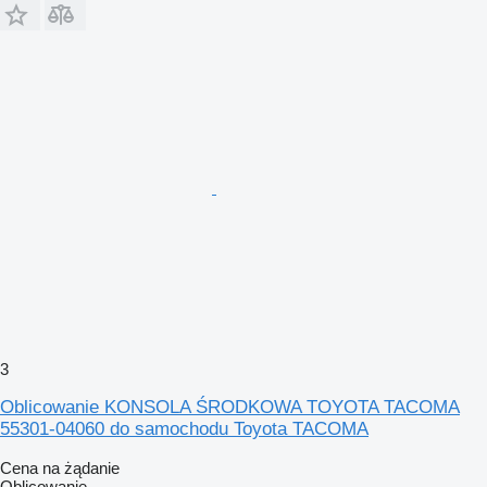
3
Oblicowanie KONSOLA ŚRODKOWA TOYOTA TACOMA
55301-04060 do samochodu Toyota TACOMA
Cena na żądanie
Oblicowanie