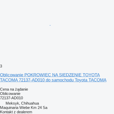
3
Oblicowanie POKROWIEC NA SIEDZENIE TOYOTA
TACOMA 72137-AD010 do samochodu Toyota TACOMA
Cena na żądanie
Oblicowanie
72137-AD010
Meksyk, Chihuahua
Maquinaria Wiebe Km 24 Sa
Kontakt z dealerem