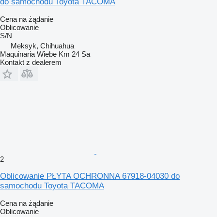
do samochodu Toyota TACOMA
Cena na żądanie
Oblicowanie
S/N
Meksyk, Chihuahua
Maquinaria Wiebe Km 24 Sa
Kontakt z dealerem
2
Oblicowanie PŁYTA OCHRONNA 67918-04030 do
samochodu Toyota TACOMA
Cena na żądanie
Oblicowanie