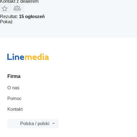
Kontakt z dealerem
Rezultat:
15 ogłoszeń
Pokaż
Firma
O nas
Pomoc
Kontakt
Polska / polski