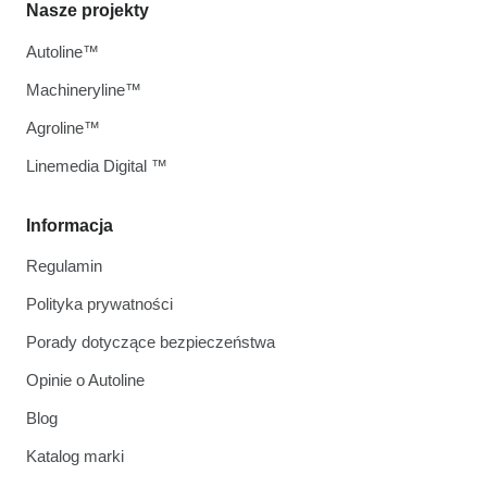
Nasze projekty
Autoline™
Machineryline™
Agroline™
Linemedia Digital ™
Informacja
Regulamin
Polityka prywatności
Porady dotyczące bezpieczeństwa
Opinie o Autoline
Blog
Katalog marki