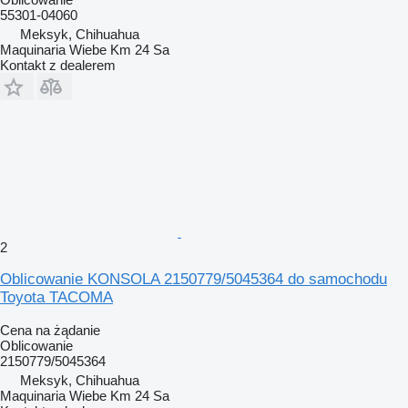
55301-04060
Meksyk, Chihuahua
Maquinaria Wiebe Km 24 Sa
Kontakt z dealerem
2
Oblicowanie KONSOLA 2150779/5045364 do samochodu
Toyota TACOMA
Cena na żądanie
Oblicowanie
2150779/5045364
Meksyk, Chihuahua
Maquinaria Wiebe Km 24 Sa