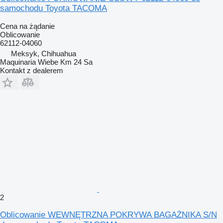
samochodu Toyota TACOMA
Cena na żądanie
Oblicowanie
62112-04060
Meksyk, Chihuahua
Maquinaria Wiebe Km 24 Sa
Kontakt z dealerem
2
Oblicowanie WEWNĘTRZNA POKRYWA BAGAŻNIKA S/N