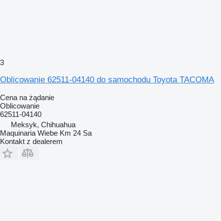
3
Oblicowanie 62511-04140 do samochodu Toyota TACOMA
Cena na żądanie
Oblicowanie
62511-04140
Meksyk, Chihuahua
Maquinaria Wiebe Km 24 Sa
Kontakt z dealerem