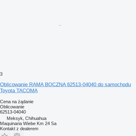
3
Oblicowanie RAMA BOCZNA 62513-04040 do samochodu
Toyota TACOMA
Cena na żądanie
Oblicowanie
62513-04040
Meksyk, Chihuahua
Maquinaria Wiebe Km 24 Sa
Kontakt z dealerem