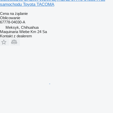
samochodu Toyota TACOMA
Cena na żądanie
Oblicowanie
67778-04030-A
Meksyk, Chihuahua
Maquinaria Wiebe Km 24 Sa
Kontakt z dealerem