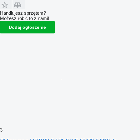
Handlujesz sprzętem?
Możesz robić to z nami!
Dodaj ogłoszenie
3