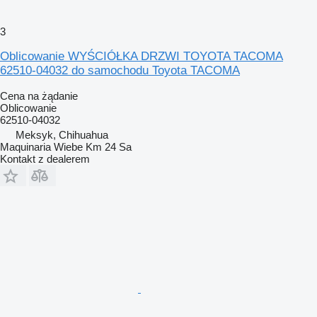
3
Oblicowanie WYŚCIÓŁKA DRZWI TOYOTA TACOMA
62510-04032 do samochodu Toyota TACOMA
Cena na żądanie
Oblicowanie
62510-04032
Meksyk, Chihuahua
Maquinaria Wiebe Km 24 Sa
Kontakt z dealerem