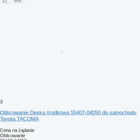
3
Oblicowanie Deska środkowa 55407-04050 do samochodu
Toyota TACOMA
Cena na żądanie
Oblicowanie