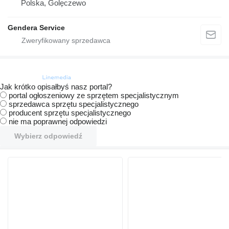
Polska, Golęczewo
Gendera Service
Jak krótko opisałbyś nasz portal?
portal ogłoszeniowy ze sprzętem specjalistycznym
sprzedawca sprzętu specjalistycznego
producent sprzętu specjalistycznego
nie ma poprawnej odpowiedzi
Wybierz odpowiedź