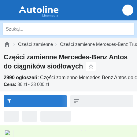
Części zamienne
Części zamienne Mercedes-Benz Tru
Części zamienne Mercedes-Benz Antos
do ciągników siodłowych
2990 ogłoszeń:
Części zamienne Mercedes-Benz Antos do c
Cena:
86 zł - 23 000 zł