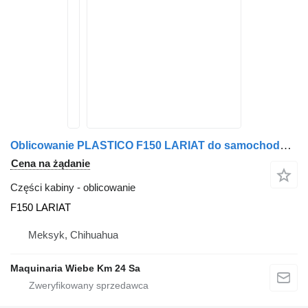
Oblicowanie PLASTICO F150 LARIAT do samochodu Ford F150 LARIAT
Cena na żądanie
Części kabiny - oblicowanie
F150 LARIAT
Meksyk, Chihuahua
Maquinaria Wiebe Km 24 Sa