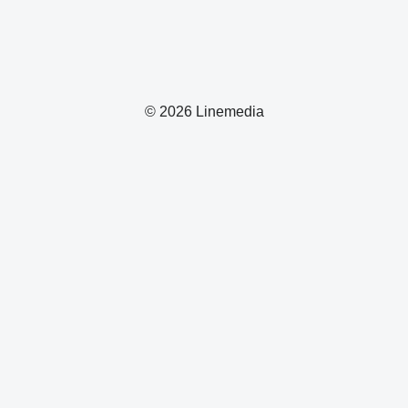
© 2026 Linemedia