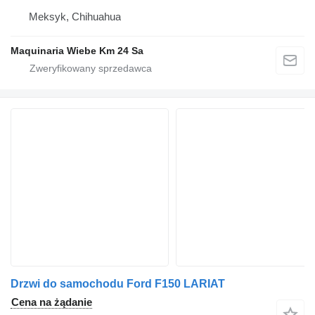
Meksyk, Chihuahua
Maquinaria Wiebe Km 24 Sa
Drzwi do samochodu Ford F150 LARIAT
Cena na żądanie