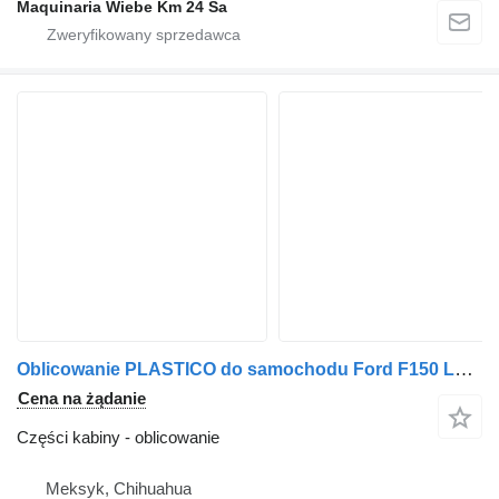
Maquinaria Wiebe Km 24 Sa
Oblicowanie PLASTICO do samochodu Ford F150 LARIAT
Cena na żądanie
Części kabiny - oblicowanie
Meksyk, Chihuahua