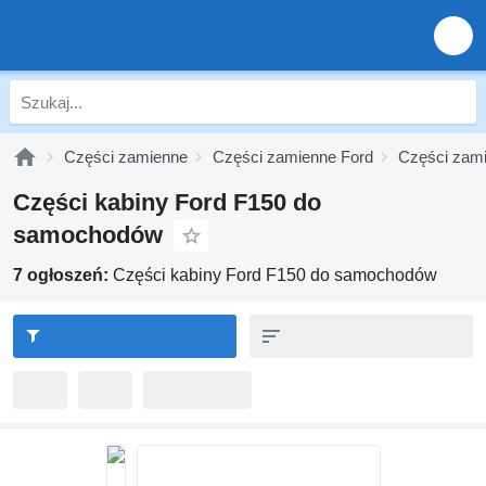
Części zamienne
Części zamienne Ford
Części zami
Części kabiny Ford F150 do
samochodów
7 ogłoszeń:
Części kabiny Ford F150 do samochodów