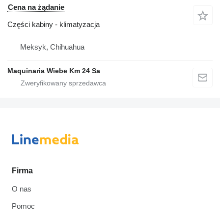
Cena na żądanie
Części kabiny - klimatyzacja
Meksyk, Chihuahua
Maquinaria Wiebe Km 24 Sa
Firma
O nas
Pomoc