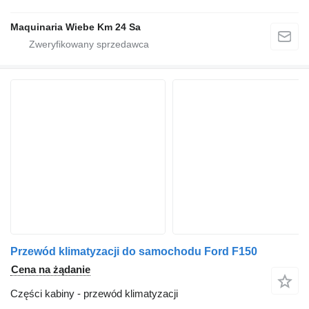
Maquinaria Wiebe Km 24 Sa
Przewód klimatyzacji do samochodu Ford F150
Cena na żądanie
Części kabiny - przewód klimatyzacji