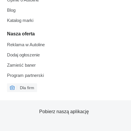
Blog
Katalog marki
Nasza oferta
Reklama w Autoline
Dodaj ogłoszenie
Zamieść baner
Program partnerski
Dla firm
Pobierz naszą aplikację