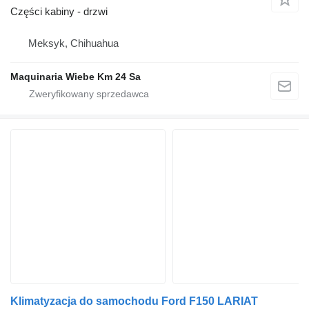
Części kabiny - drzwi
Meksyk, Chihuahua
Maquinaria Wiebe Km 24 Sa
Klimatyzacja do samochodu Ford F150 LARIAT