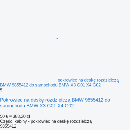
pokrowiec na deskę rozdzielczą
BMW 9855412 do samochodu BMW X3 G01 X4 G02
9
Pokrowiec na deskę rozdzielczą BMW 9855412 do
samochodu BMW X3 G01 X4 G02
90 €
≈ 388,20 zł
Części kabiny - pokrowiec na deskę rozdzielczą
9855412