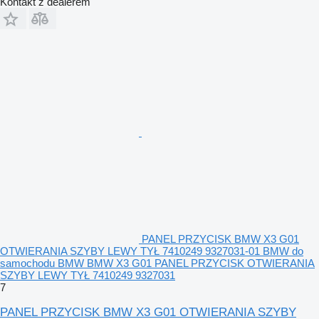
Kontakt z dealerem
PANEL PRZYCISK BMW X3 G01
OTWIERANIA SZYBY LEWY TYŁ 7410249 9327031-01 BMW do
samochodu BMW BMW X3 G01 PANEL PRZYCISK OTWIERANIA
SZYBY LEWY TYŁ 7410249 9327031
7
PANEL PRZYCISK BMW X3 G01 OTWIERANIA SZYBY