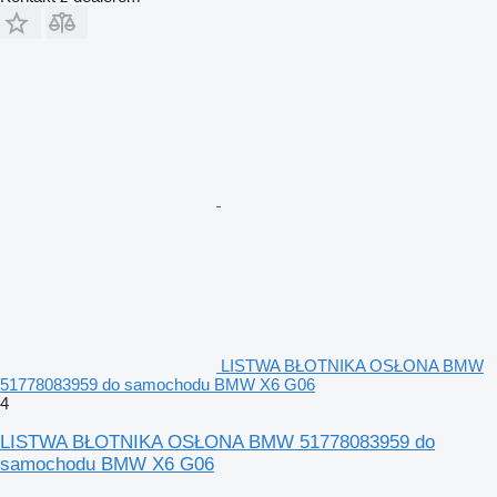
LISTWA BŁOTNIKA OSŁONA BMW
51778083959 do samochodu BMW X6 G06
4
LISTWA BŁOTNIKA OSŁONA BMW 51778083959 do
samochodu BMW X6 G06