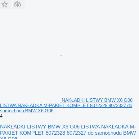
NAKŁADKI LISTWY BMW X6 G06
LISTWA NAKŁADKA M-PAKIET KOMPLET 8072328 8072327 do
samochodu BMW X6 G06
4
NAKŁADKI LISTWY BMW X6 G06 LISTWA NAKŁADKA M-
PAKIET KOMPLET 8072328 8072327 do samochodu BMW