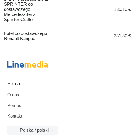
SPRINTER do
dostawczego
139,10 €
Mercedes-Benz
Sprinter Crafter
Fotel do dostawczego
231,80 €
Renault Kangoo
Firma
O nas
Pomoc
Kontakt
Polska / polski