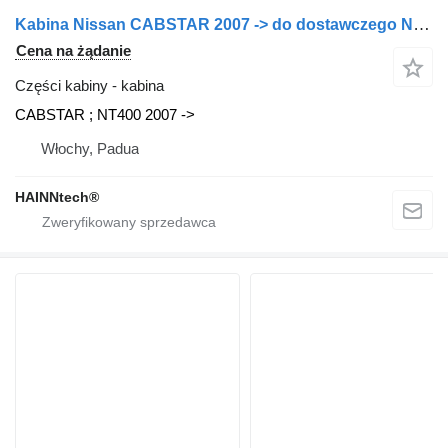
Kabina Nissan CABSTAR 2007 -> do dostawczego Nissan
Cena na żądanie
Części kabiny - kabina
CABSTAR ; NT400 2007 ->
Włochy, Padua
HAINNtech®