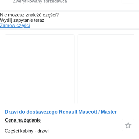
Nie możesz znaleźć części?
Wyślij zapytanie teraz!
Zamów części
Drzwi do dostawczego Renault Mascott / Master
Cena na żądanie
Części kabiny - drzwi