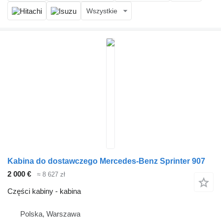
Wszystkie
Kabina do dostawczego Mercedes-Benz Sprinter 907
2 000 €
≈ 8 627 zł
Części kabiny - kabina
Polska, Warszawa