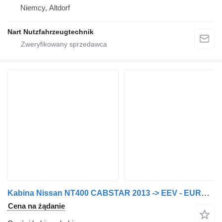
Niemcy, Altdorf
Nart Nutzfahrzeugtechnik
Kabina Nissan NT400 CABSTAR 2013 -> EEV - EURO 6 do dostawczego Nissan
Cena na żądanie