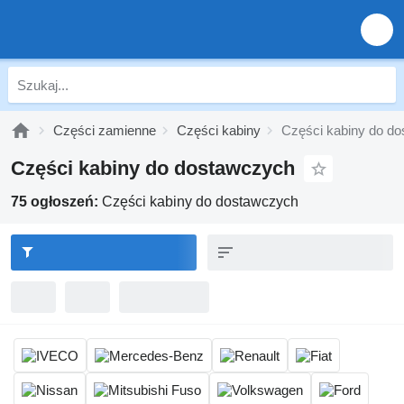
Części zamienne
Części kabiny
Części kabiny do d
Części kabiny do dostawczych
75 ogłoszeń:
Części kabiny do dostawczych