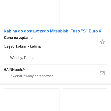
Kabina do dostawczego Mitsubishi Fuso "S" Euro 6
Cena na żądanie
Części kabiny - kabina
Włochy, Padua
HAINNtech®