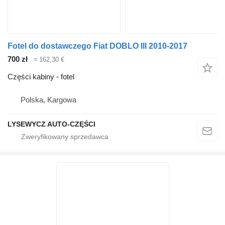
Fotel do dostawczego Fiat DOBLO III 2010-2017
700 zł
≈ 162,30 €
Części kabiny - fotel
Polska, Kargowa
LYSEWYCZ AUTO-CZĘŚCI