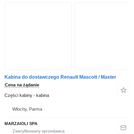
Kabina do dostawczego Renault Mascott / Master
Cena na żądanie
Części kabiny - kabina
Włochy, Parma
MARZAIOLI SPA