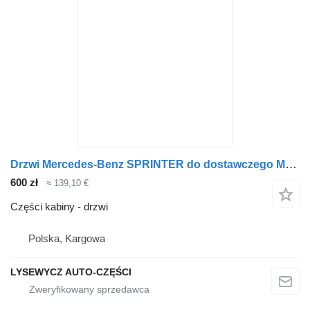
Drzwi Mercedes-Benz SPRINTER do dostawczego Mercedes-Benz Sprinter Crafter
600 zł
≈ 139,10 €
Części kabiny - drzwi
Polska, Kargowa
LYSEWYCZ AUTO-CZĘŚCI