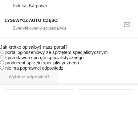
Polska, Kargowa
LYSEWYCZ AUTO-CZĘŚCI
Jak krótko opisałbyś nasz portal?
portal ogłoszeniowy ze sprzętem specjalistycznym
sprzedawca sprzętu specjalistycznego
producent sprzętu specjalistycznego
nie ma poprawnej odpowiedzi
Wybierz odpowiedź