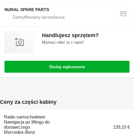
NURAL SPARE PARTS
Handlujesz sprzętem?
Możesz robić to z nami!
Dodaj ogłoszenie
Ceny za części kabiny
Radio samochodowe
Nawigacja po liftingu do
dostawczego
139,10 €
Mercedes-Benz