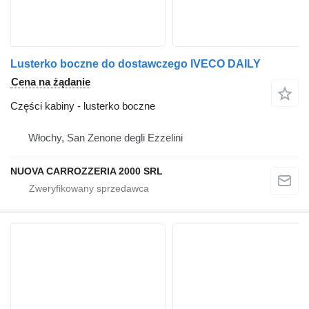
Lusterko boczne do dostawczego IVECO DAILY
Cena na żądanie
Części kabiny - lusterko boczne
Włochy, San Zenone degli Ezzelini
NUOVA CARROZZERIA 2000 SRL