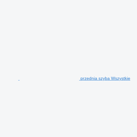
przednia szyba Wszystkie