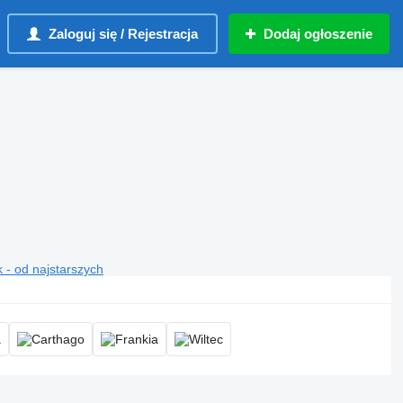
Zaloguj się / Rejestracja
Dodaj ogłoszenie
 - od najstarszych