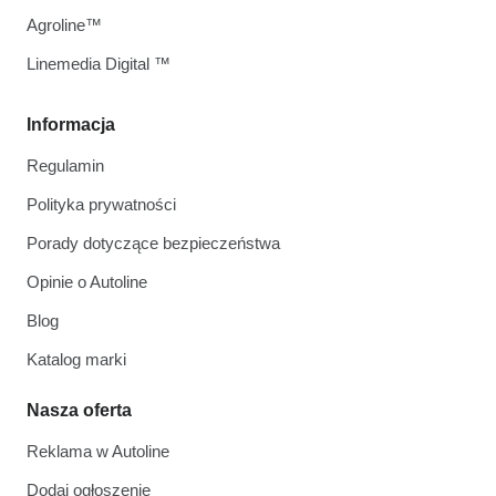
Agroline™
Linemedia Digital ™
Informacja
Regulamin
Polityka prywatności
Porady dotyczące bezpieczeństwa
Opinie o Autoline
Blog
Katalog marki
Nasza oferta
Reklama w Autoline
Dodaj ogłoszenie