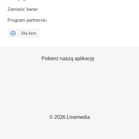
Zamieść baner
Program partnerski
Dla firm
Pobierz naszą aplikację
© 2026 Linemedia