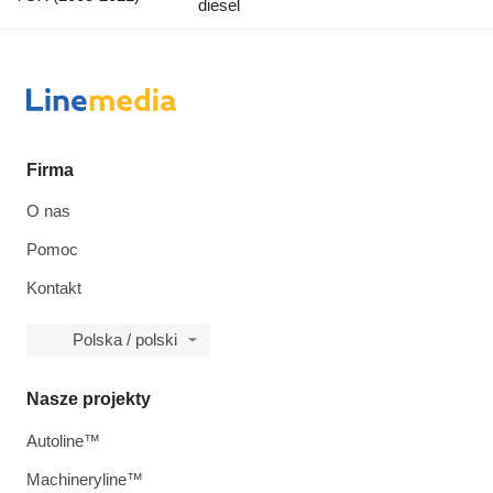
diesel
Firma
O nas
Pomoc
Kontakt
Polska / polski
Nasze projekty
Autoline™
Machineryline™