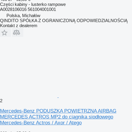
Części kabiny - lusterko rampowe
A0028106016 561004001001
Polska, Michałów
QINDITO SPÓŁKA Z OGRANICZONĄ ODPOWIEDZIALNOŚCIĄ
Kontakt z dealerem
2
Mercedes-Benz PODUSZKA POWIETRZNA AIRBAG
MERCEDES ACTROS MP2 do ciągnika siodłowego
Mercedes-Benz Actros / Axor / Atego