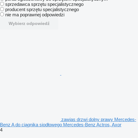
sprzedawca sprzętu specjalistycznego
producent sprzętu specjalistycznego
nie ma poprawnej odpowiedzi
Wybierz odpowiedź
zawias drzwi dolny prawy Mercedes-
Benz A do ciągnika siodłowego Mercedes-Benz Actros, Axor
4