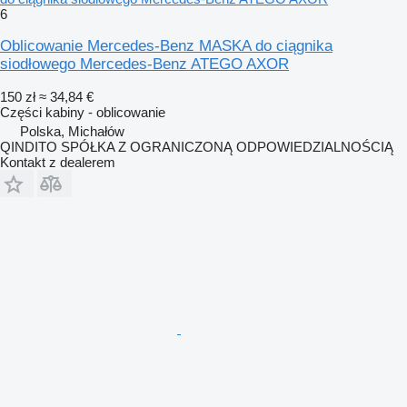
6
Oblicowanie Mercedes-Benz MASKA do ciągnika
siodłowego Mercedes-Benz ATEGO AXOR
150 zł
≈ 34,84 €
Części kabiny - oblicowanie
Polska, Michałów
QINDITO SPÓŁKA Z OGRANICZONĄ ODPOWIEDZIALNOŚCIĄ
Kontakt z dealerem