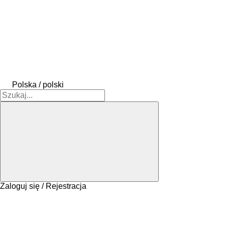
Polska / polski
Zaloguj się / Rejestracja