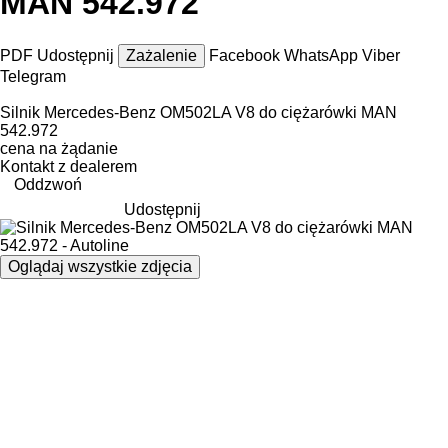
MAN 542.972
PDF
Udostępnij
Zażalenie
Facebook
WhatsApp
Viber
Telegram
Silnik Mercedes-Benz OM502LA V8 do ciężarówki MAN
542.972
cena na żądanie
Kontakt z dealerem
Oddzwoń
Udostępnij
Oglądaj wszystkie zdjęcia