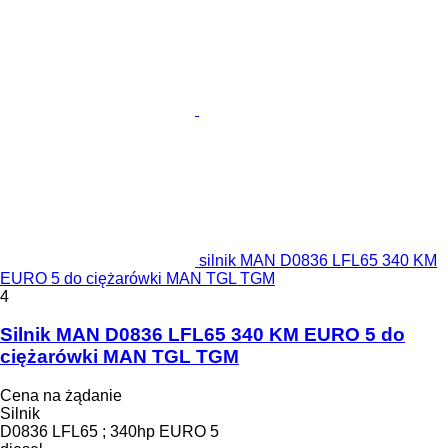
silnik MAN D0836 LFL65 340 KM
EURO 5 do ciężarówki MAN TGL TGM
4
Silnik MAN D0836 LFL65 340 KM EURO 5 do
ciężarówki MAN TGL TGM
Cena na żądanie
Silnik
D0836 LFL65 ; 340hp EURO 5