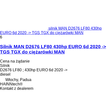
silnik MAN D2676 LF80 430hp
EURO 6d 2020 -> TGS TGX do ciężarówki MAN
6
Silnik MAN D2676 LF80 430hp EURO 6d 2020 ->
TGS TGX do ciężarówki MAN
Cena na żądanie
Silnik
D2676 LF80 ; 430hp EURO 6d 2020 ->
diesel
Włochy, Padua
HAINNtech®
Kontakt z dealerem