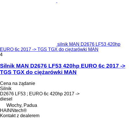
silnik MAN D2676 LF53 420hp
EURO 6c 2017 -> TGS TGX do ciężarówki MAN
4
Silnik MAN D2676 LF53 420hp EURO 6c 2017 ->
TGS TGX do ciężarówki MAN
Cena na żądanie
Silnik
D2676 LF53 ; EURO 6c 420hp 2017 ->
diesel
Włochy, Padua
HAINNtech®
Kontakt z dealerem