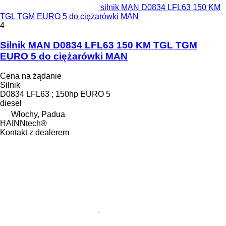
silnik MAN D0834 LFL63 150 KM
TGL TGM EURO 5 do ciężarówki MAN
4
Silnik MAN D0834 LFL63 150 KM TGL TGM
EURO 5 do ciężarówki MAN
Cena na żądanie
Silnik
D0834 LFL63 ; 150hp EURO 5
diesel
Włochy, Padua
HAINNtech®
Kontakt z dealerem