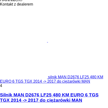
Kontakt z dealerem
silnik MAN D2676 LF25 480 KM
EURO 6 TGS TGX 2014 -> 2017 do ciężarówki MAN
4
Silnik MAN D2676 LF25 480 KM EURO 6 TGS
TGX 2014 -> 2017 do ciężarówki MAN