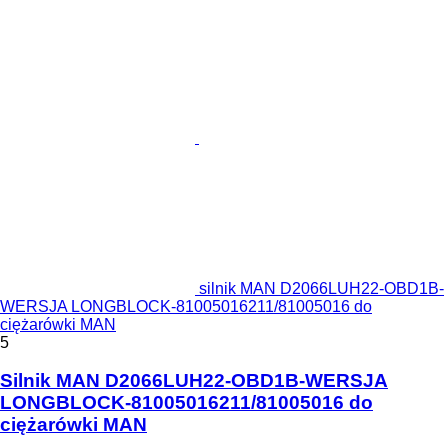
silnik MAN D2066LUH22-OBD1B-
WERSJA LONGBLOCK-81005016211/81005016 do
ciężarówki MAN
5
Silnik MAN D2066LUH22-OBD1B-WERSJA
LONGBLOCK-81005016211/81005016 do
ciężarówki MAN