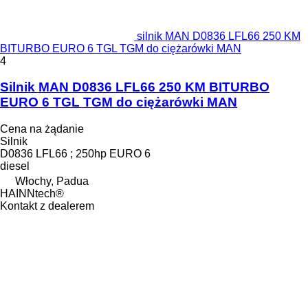
silnik MAN D0836 LFL66 250 KM
BITURBO EURO 6 TGL TGM do ciężarówki MAN
4
Silnik MAN D0836 LFL66 250 KM BITURBO
EURO 6 TGL TGM do ciężarówki MAN
Cena na żądanie
Silnik
D0836 LFL66 ; 250hp EURO 6
diesel
Włochy, Padua
HAINNtech®
Kontakt z dealerem