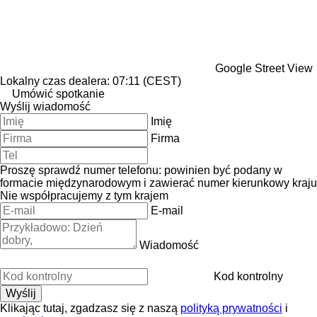
Google Street View
Lokalny czas dealera: 07:11 (CEST)
Umówić spotkanie
Wyślij wiadomość
Imię
Firma
Proszę sprawdź numer telefonu: powinien być podany w
formacie międzynarodowym i zawierać numer kierunkowy kraju
Nie współpracujemy z tym krajem
E-mail
Wiadomość
Kod kontrolny
Klikając tutaj, zgadzasz się z naszą
polityką prywatności
i