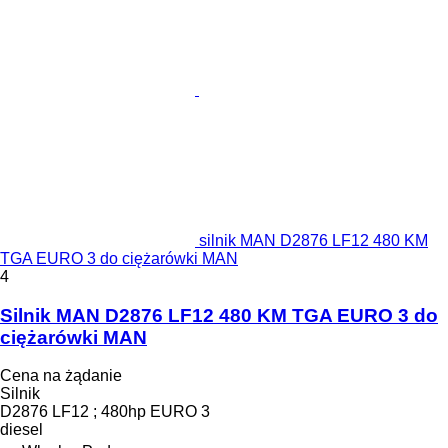
silnik MAN D2876 LF12 480 KM
TGA EURO 3 do ciężarówki MAN
4
Silnik MAN D2876 LF12 480 KM TGA EURO 3 do
ciężarówki MAN
Cena na żądanie
Silnik
D2876 LF12 ; 480hp EURO 3
diesel