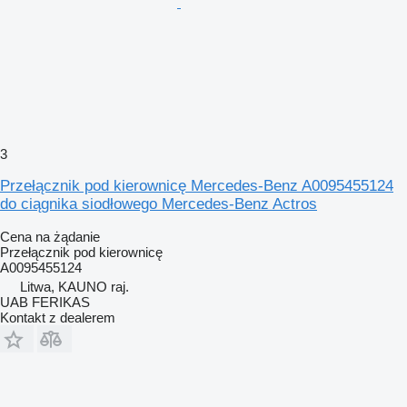
3
Przełącznik pod kierownicę Mercedes-Benz A0095455124
do ciągnika siodłowego Mercedes-Benz Actros
Cena na żądanie
Przełącznik pod kierownicę
A0095455124
Litwa, KAUNO raj.
UAB FERIKAS
Kontakt z dealerem