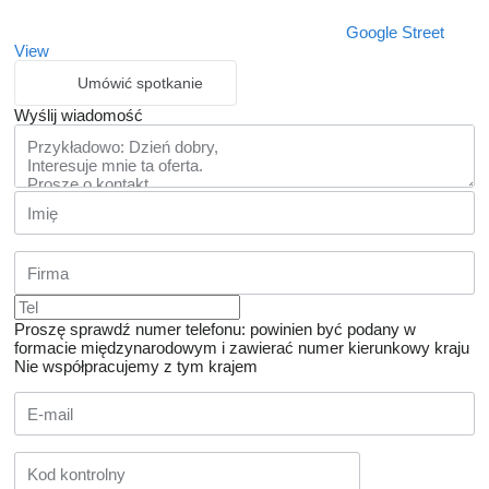
Google Street
View
Umówić spotkanie
Wyślij wiadomość
Proszę sprawdź numer telefonu: powinien być podany w
formacie międzynarodowym i zawierać numer kierunkowy kraju
Nie współpracujemy z tym krajem