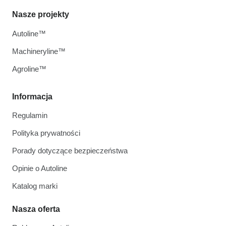
Nasze projekty
Autoline™
Machineryline™
Agroline™
Informacja
Regulamin
Polityka prywatności
Porady dotyczące bezpieczeństwa
Opinie o Autoline
Katalog marki
Nasza oferta