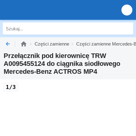
Części zamienne
Części zamienne Mercedes-B
Przełącznik pod kierownicę TRW
A0095455124 do ciągnika siodłowego
Mercedes-Benz ACTROS MP4
1/3