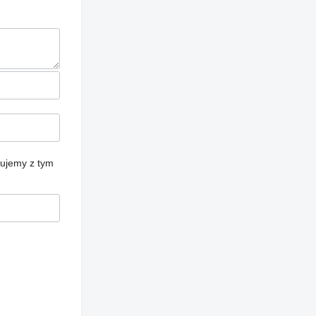
cujemy z tym