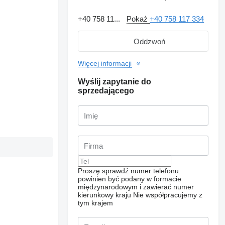
+40 758 11...
Pokaż
+40 758 117 334
Oddzwoń
Więcej informacji
Wyślij zapytanie do
sprzedającego
Proszę sprawdź numer telefonu:
powinien być podany w formacie
międzynarodowym i zawierać numer
kierunkowy kraju
Nie współpracujemy z
tym krajem