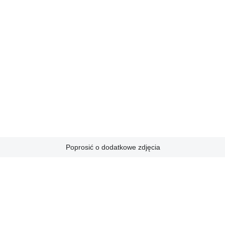
Poprosić o dodatkowe zdjęcia