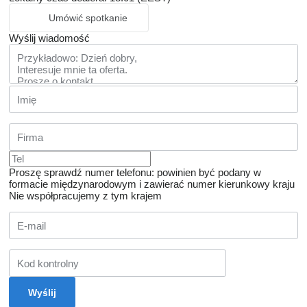
Umówić spotkanie
Wyślij wiadomość
Proszę sprawdź numer telefonu: powinien być podany w
formacie międzynarodowym i zawierać numer kierunkowy kraju
Nie współpracujemy z tym krajem