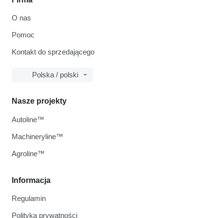
O nas
Pomoc
Kontakt do sprzedającego
Polska / polski
Nasze projekty
Autoline™
Machineryline™
Agroline™
Informacja
Regulamin
Polityka prywatności