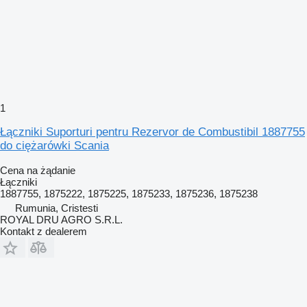
1
Łączniki Suporturi pentru Rezervor de Combustibil 1887755
do ciężarówki Scania
Cena na żądanie
Łączniki
1887755, 1875222, 1875225, 1875233, 1875236, 1875238
Rumunia, Cristesti
ROYAL DRU AGRO S.R.L.
Kontakt z dealerem