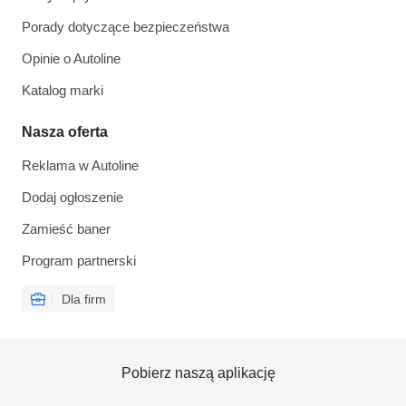
Porady dotyczące bezpieczeństwa
Opinie o Autoline
Katalog marki
Nasza oferta
Reklama w Autoline
Dodaj ogłoszenie
Zamieść baner
Program partnerski
Dla firm
Pobierz naszą aplikację