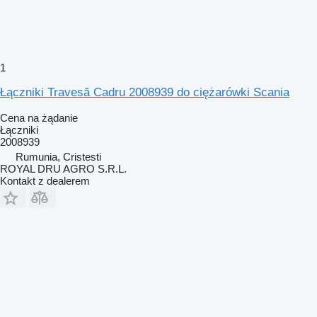
1
Łączniki Travesă Cadru 2008939 do ciężarówki Scania
Cena na żądanie
Łączniki
2008939
Rumunia, Cristesti
ROYAL DRU AGRO S.R.L.
Kontakt z dealerem