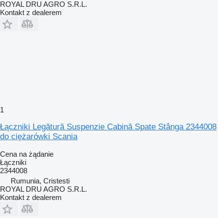
ROYAL DRU AGRO S.R.L.
Kontakt z dealerem
1
Łączniki Legătură Suspenzie Cabină Spate Stânga 2344008
do ciężarówki Scania
Cena na żądanie
Łączniki
2344008
Rumunia, Cristesti
ROYAL DRU AGRO S.R.L.
Kontakt z dealerem