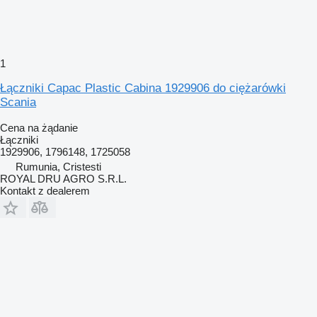
1
Łączniki Capac Plastic Cabina 1929906 do ciężarówki
Scania
Cena na żądanie
Łączniki
1929906, 1796148, 1725058
Rumunia, Cristesti
ROYAL DRU AGRO S.R.L.
Kontakt z dealerem