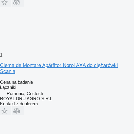
1
Clema de Montare Apărător Noroi AXA do ciężarówki
Scania
Cena na żądanie
Łączniki
Rumunia, Cristesti
ROYAL DRU AGRO S.R.L.
Kontakt z dealerem