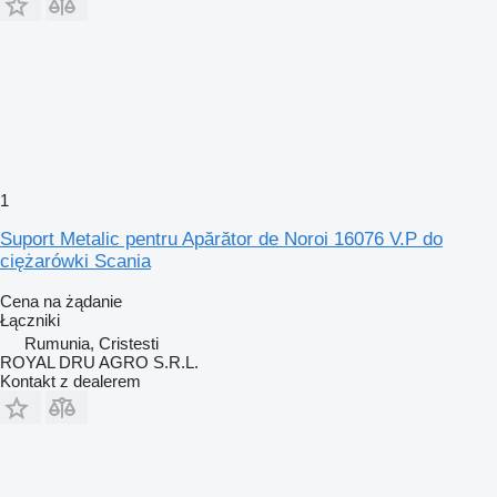
1
Suport Metalic pentru Apărător de Noroi 16076 V.P do
ciężarówki Scania
Cena na żądanie
Łączniki
Rumunia, Cristesti
ROYAL DRU AGRO S.R.L.
Kontakt z dealerem