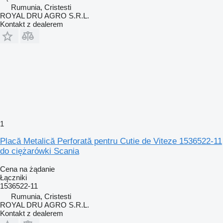
Rumunia, Cristesti
ROYAL DRU AGRO S.R.L.
Kontakt z dealerem
1
Placă Metalică Perforată pentru Cutie de Viteze 1536522-11
do ciężarówki Scania
Cena na żądanie
Łączniki
1536522-11
Rumunia, Cristesti
ROYAL DRU AGRO S.R.L.
Kontakt z dealerem