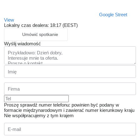
Google Street
View
Lokalny czas dealera: 18:17 (EEST)
Umówić spotkanie
Wyślij wiadomość
Proszę sprawdź numer telefonu: powinien być podany w
formacie międzynarodowym i zawierać numer kierunkowy kraju
Nie współpracujemy z tym krajem