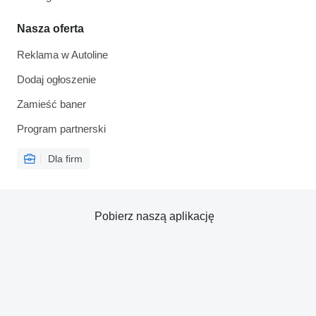
Nasza oferta
Reklama w Autoline
Dodaj ogłoszenie
Zamieść baner
Program partnerski
Dla firm
Pobierz naszą aplikację