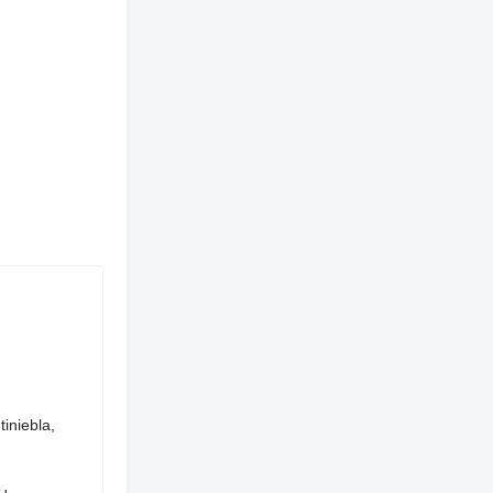
tiniebla,