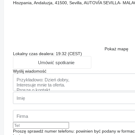
Hiszpania, Andaluzja, 41500, Sevilla, AUTOVÍA SEVILLA- M
Pokaż mapę
Lokalny czas dealera: 19:32 (CEST)
Umówić spotkanie
Wyślij wiadomość
Proszę sprawdź numer telefonu: powinien być podany w formac