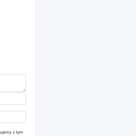
cujemy z tym