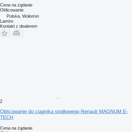
Cena na żądanie
Oblicowanie
Polska, Wołomin
Lamiro
Kontakt z dealerem
2
Oblicowanie do ciągnika siodłowego Renault MAGNUM E-
TECH
Cena na żądanie