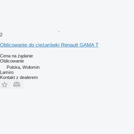
2
Oblicowanie do ciężarówki Renault GAMA T
Cena na żądanie
Oblicowanie
Polska, Wołomin
Lamiro
Kontakt z dealerem