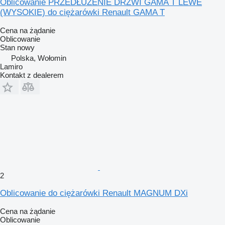
Oblicowanie PRZEDŁUŻENIE DRZWI GAMA T LEWE
(WYSOKIE) do ciężarówki Renault GAMA T
Cena na żądanie
Oblicowanie
Stan
nowy
Polska, Wołomin
Lamiro
Kontakt z dealerem
2
Oblicowanie do ciężarówki Renault MAGNUM DXi
Cena na żądanie
Oblicowanie