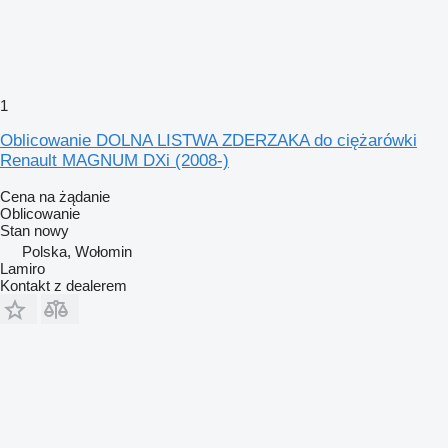
1
Oblicowanie DOLNA LISTWA ZDERZAKA do ciężarówki
Renault MAGNUM DXi (2008-)
Cena na żądanie
Oblicowanie
Stan
nowy
Polska, Wołomin
Lamiro
Kontakt z dealerem