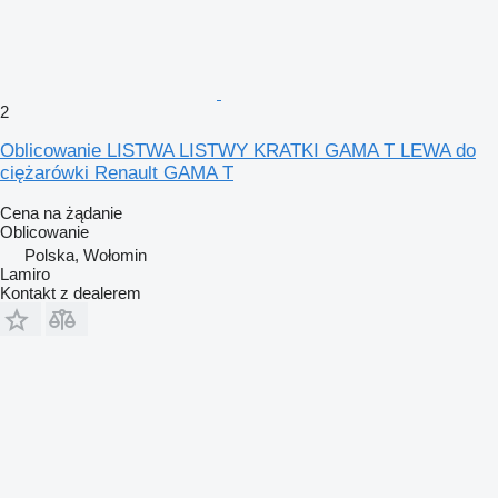
2
Oblicowanie LISTWA LISTWY KRATKI GAMA T LEWA do
ciężarówki Renault GAMA T
Cena na żądanie
Oblicowanie
Polska, Wołomin
Lamiro
Kontakt z dealerem