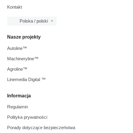
Kontakt
Polska / polski
Nasze projekty
Autoline™
Machineryline™
Agroline™
Linemedia Digital ™
Informacja
Regulamin
Polityka prywatności
Porady dotyczące bezpieczeństwa