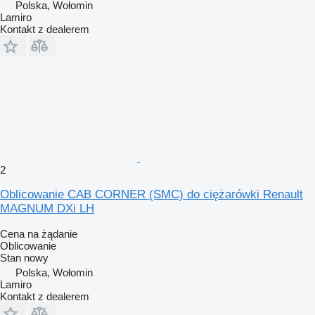
Polska, Wołomin
Lamiro
Kontakt z dealerem
2
Oblicowanie CAB CORNER (SMC) do ciężarówki Renault
MAGNUM DXi LH
Cena na żądanie
Oblicowanie
Stan
nowy
Polska, Wołomin
Lamiro
Kontakt z dealerem