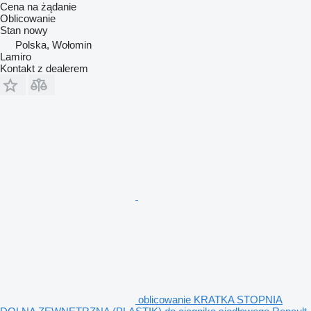
Cena na żądanie
Oblicowanie
Stan
nowy
Polska, Wołomin
Lamiro
Kontakt z dealerem
oblicowanie KRATKA STOPNIA