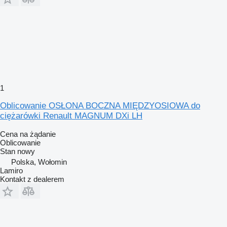
1
Oblicowanie OSŁONA BOCZNA MIĘDZYOSIOWA do
ciężarówki Renault MAGNUM DXi LH
Cena na żądanie
Oblicowanie
Stan
nowy
Polska, Wołomin
Lamiro
Kontakt z dealerem