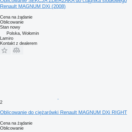
Oblicowanie SEKCJA ZDERZAKA do ciągnika siodłowego
Renault MAGNUM DXi (2008)
Cena na żądanie
Oblicowanie
Stan
nowy
Polska, Wołomin
Lamiro
Kontakt z dealerem
2
Oblicowanie do ciężarówki Renault MAGNUM DXi RIGHT
Cena na żądanie
Oblicowanie