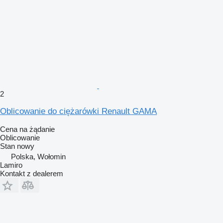
2
Oblicowanie do ciężarówki Renault GAMA
Cena na żądanie
Oblicowanie
Stan
nowy
Polska, Wołomin
Lamiro
Kontakt z dealerem