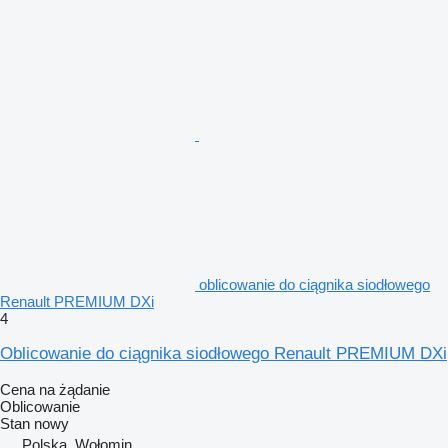
oblicowanie do ciągnika siodłowego
Renault PREMIUM DXi
4
Oblicowanie do ciągnika siodłowego Renault PREMIUM DXi
Cena na żądanie
Oblicowanie
Stan
nowy
Polska, Wołomin