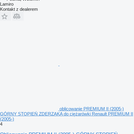
Lamiro
Kontakt z dealerem
oblicowanie PREMIUM II (2005-)
GÓRNY STOPIEŃ ZDERZAKA do ciężarówki Renault PREMIUM II
(2005-)
4