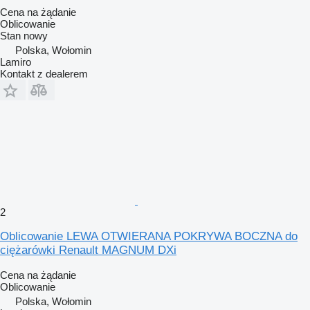
Cena na żądanie
Oblicowanie
Stan
nowy
Polska, Wołomin
Lamiro
Kontakt z dealerem
2
Oblicowanie LEWA OTWIERANA POKRYWA BOCZNA do
ciężarówki Renault MAGNUM DXi
Cena na żądanie
Oblicowanie
Polska, Wołomin