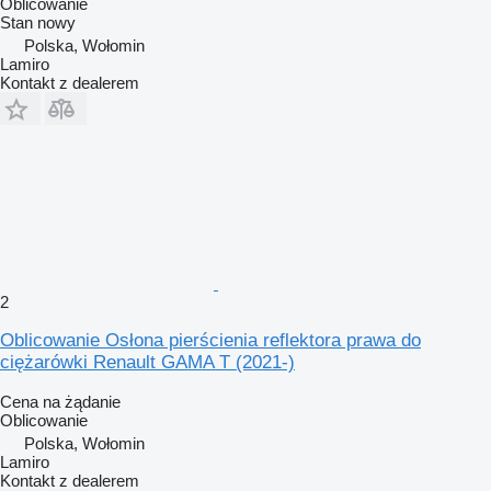
Oblicowanie
Stan
nowy
Polska, Wołomin
Lamiro
Kontakt z dealerem
2
Oblicowanie Osłona pierścienia reflektora prawa do
ciężarówki Renault GAMA T (2021-)
Cena na żądanie
Oblicowanie
Polska, Wołomin
Lamiro
Kontakt z dealerem