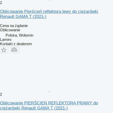
2
Oblicowanie Pierścień reflektora lewy do ciężarówki
Renault GAMA T (2021-)
Cena na żądanie
Oblicowanie
Polska, Wołomin
Lamiro
Kontakt z dealerem
2
Oblicowanie PIERŚCIEŃ REFLEKTORA PRAWY do
ciężarówki Renault GAMA T (2021-)