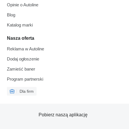
Opinie o Autoline
Blog
Katalog marki
Nasza oferta
Reklama w Autoline
Dodaj ogłoszenie
Zamieść baner
Program partnerski
Dla firm
Pobierz naszą aplikację