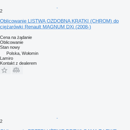
2
Oblicowanie LISTWA OZDOBNA KRATKI (CHROM) do
ciężarówki Renault MAGNUM DXi (2008-)
Cena na żądanie
Oblicowanie
Stan
nowy
Polska, Wołomin
Lamiro
Kontakt z dealerem
2