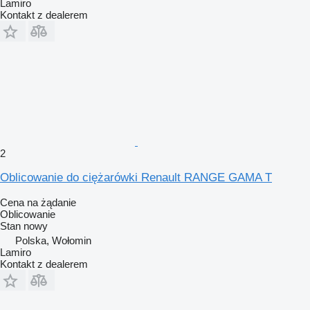
Lamiro
Kontakt z dealerem
2
Oblicowanie do ciężarówki Renault RANGE GAMA T
Cena na żądanie
Oblicowanie
Stan
nowy
Polska, Wołomin
Lamiro
Kontakt z dealerem