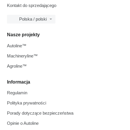
Kontakt do sprzedającego
Polska / polski
Nasze projekty
Autoline™
Machineryline™
Agroline™
Informacja
Regulamin
Polityka prywatności
Porady dotyczące bezpieczeństwa
Opinie o Autoline