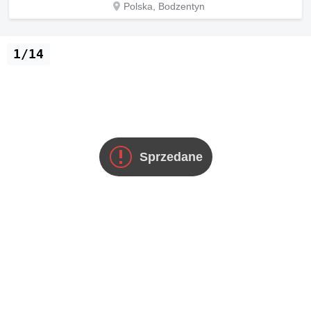
Polska, Bodzentyn
1/14
Sprzedane