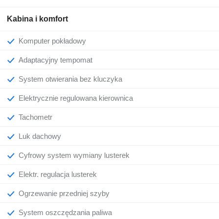
Kabina i komfort
Komputer pokładowy
Adaptacyjny tempomat
System otwierania bez kluczyka
Elektrycznie regulowana kierownica
Tachometr
Luk dachowy
Cyfrowy system wymiany lusterek
Elektr. regulacja lusterek
Ogrzewanie przedniej szyby
System oszczędzania paliwa