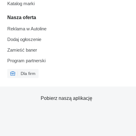
Katalog marki
Nasza oferta
Reklama w Autoline
Dodaj ogłoszenie
Zamieść baner
Program partnerski
Dla firm
Pobierz naszą aplikację