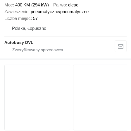
Moc
400 KM (294 kW)
Paliwo
diesel
Zawieszenie
pneumatyczne/pneumatyczne
Liczba miejsc
57
Polska, Łopuszno
Autobusy DVL