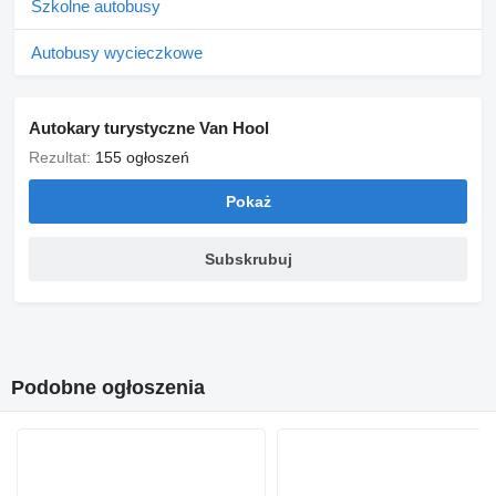
Szkolne autobusy
Autobusy wycieczkowe
Autokary turystyczne Van Hool
Rezultat:
155 ogłoszeń
Pokaż
Subskrubuj
Podobne ogłoszenia