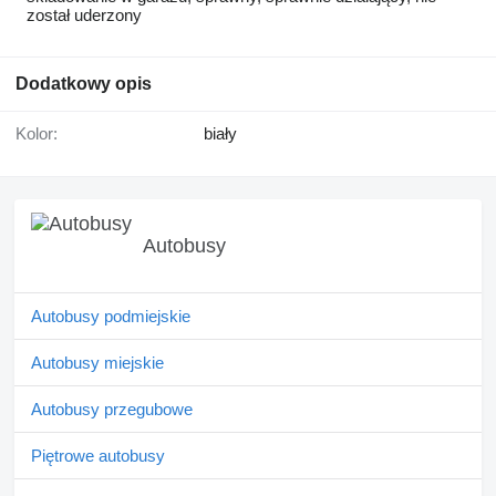
został uderzony
Dodatkowy opis
Kolor:
biały
Autobusy
Autobusy podmiejskie
Autobusy miejskie
Autobusy przegubowe
Piętrowe autobusy