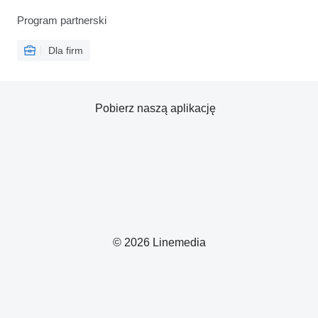
Program partnerski
Dla firm
Pobierz naszą aplikację
© 2026 Linemedia