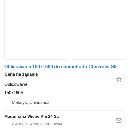
Oblicowanie 15071609 do samochodu Chevrolet SILVERADO 2000
Cena na żądanie
Oblicowanie
15071609
Meksyk, Chihuahua
Maquinaria Wiebe Km 24 Sa