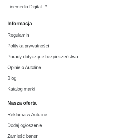
Linemedia Digital ™
Informacja
Regulamin
Polityka prywatności
Porady dotyczące bezpieczeństwa
Opinie o Autoline
Blog
Katalog marki
Nasza oferta
Reklama w Autoline
Dodaj ogłoszenie
Zamieść baner