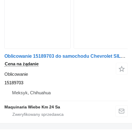
Oblicowanie 15189703 do samochodu Chevrolet SILVERADO 2000
Cena na żądanie
Oblicowanie
15189703
Meksyk, Chihuahua
Maquinaria Wiebe Km 24 Sa