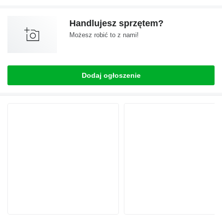
Handlujesz sprzętem?
Możesz robić to z nami!
Dodaj ogłoszenie