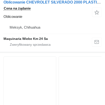
Oblicowanie CHEVROLET SILVERADO 2000 PLASTIKOWA KABINA do samochodu Chevrolet SILVERADO 2000
Cena na żądanie
Oblicowanie
Meksyk, Chihuahua
Maquinaria Wiebe Km 24 Sa