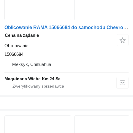
Oblicowanie RAMA 15066684 do samochodu Chevrolet SILVERADO 2000
Cena na żądanie
Oblicowanie
15066684
Meksyk, Chihuahua
Maquinaria Wiebe Km 24 Sa