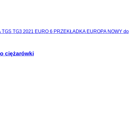
A TGS TG3 2021 EURO 6 PRZEKŁADKA EUROPA NOWY do
 ciężarówki