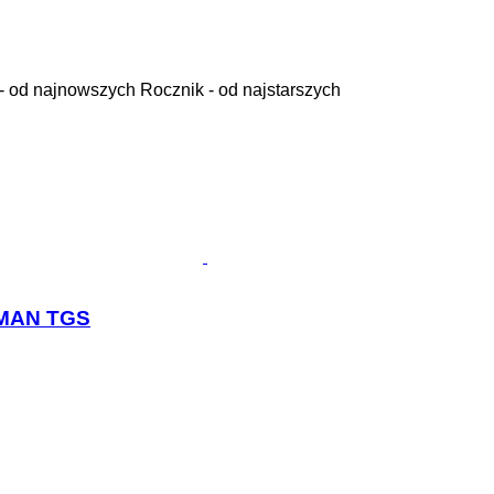
- od najnowszych
Rocznik - od najstarszych
 MAN TGS