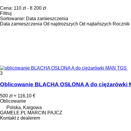
Cena:
110 zł - 8 200 zł
Filtruj
Sortowanie
:
Data zamieszczenia
Data zamieszczenia
Od najdroższych
Od najtańszych
Rocznik 
3
Oblicowanie BLACHA OSŁONA A do ciężarówki
500 zł
≈ 116,10 €
Oblicowanie
Polska, Kargowa
GAMELE.PL MARCIN PAJCZ
Kontakt z dealerem