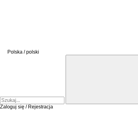
Polska / polski
Zaloguj się / Rejestracja