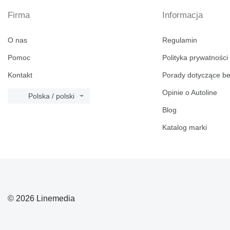
Firma
Informacja
O nas
Regulamin
Pomoc
Polityka prywatności
Kontakt
Porady dotyczące b
Opinie o Autoline
Polska / polski
Blog
Katalog marki
© 2026 Linemedia