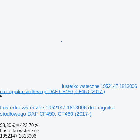
lusterko wsteczne 1952147 1813006
do ciągnika siodłowego DAF CF450, CF460 (2017-)
5
Lusterko wsteczne 1952147 1813006 do ciągnika
siodłowego DAF CF450, CF460 (2017-)
98,39 €
≈ 423,70 zł
Lusterko wsteczne
1952147 1813006