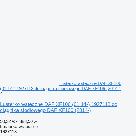
lusterko wsteczne DAF XF106
(01.14-) 1927118 do ciągnika siodłowego DAF XF106 (2014-)
4
Lusterko wsteczne DAF XF106 (01.14-) 1927118 do
ciągnika siodłowego DAF XF106 (2014-)
90,32 €
≈ 388,90 zł
Lusterko wsteczne
1927118