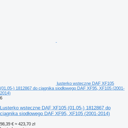
lusterko wsteczne DAF XF105
(01.05-) 1812867 do ciągnika siodłowego DAF XF95, XF105 (2001-
2014)
6
Lusterko wsteczne DAF XF105 (01.05-) 1812867 do
ciągnika siodłowego DAF XF95, XF105 (2001-2014)
98,39 €
≈ 423,70 zł