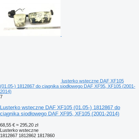
lusterko wsteczne DAF XF105
(01.05-) 1812867 do ciągnika siodłowego DAF XF95, XF105 (2001-
2014)
7
Lusterko wsteczne DAF XF105 (01.05-) 1812867 do
ciągnika siodłowego DAF XF95, XF105 (2001-2014)
68,55 €
≈ 295,20 zł
Lusterko wsteczne
1812867 1812862 1817860