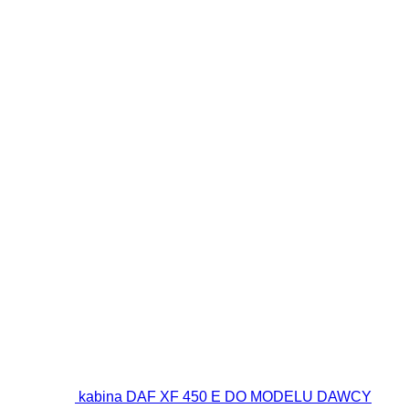
kabina DAF XF 450 E DO MODELU DAWCY