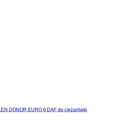
EN DONOR EURO 6 DAF do ciężarówki