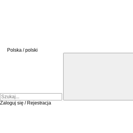
Polska / polski
Zaloguj się / Rejestracja