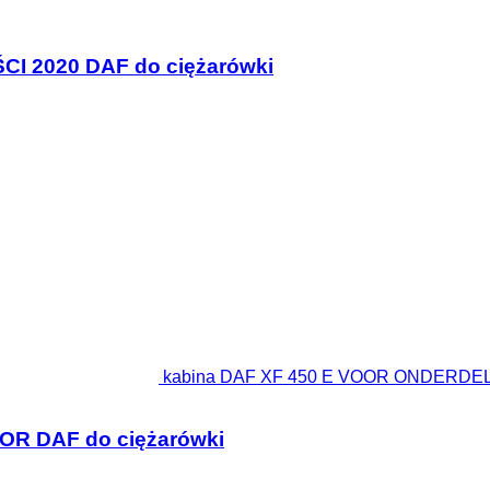
I 2020 DAF do ciężarówki
kabina DAF XF 450 E VOOR ONDERDEL
R DAF do ciężarówki