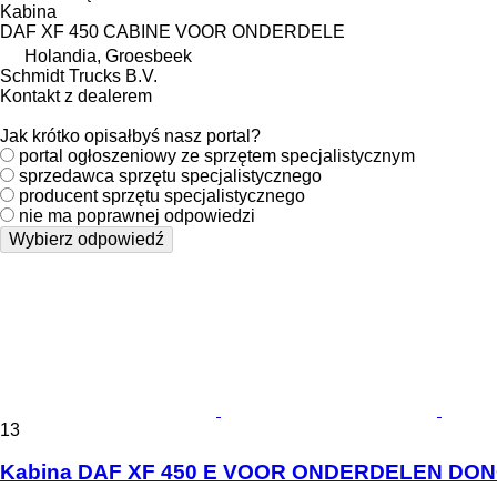
Kabina
DAF XF 450 CABINE VOOR ONDERDELE
Holandia, Groesbeek
Schmidt Trucks B.V.
Kontakt z dealerem
Jak krótko opisałbyś nasz portal?
portal ogłoszeniowy ze sprzętem specjalistycznym
sprzedawca sprzętu specjalistycznego
producent sprzętu specjalistycznego
nie ma poprawnej odpowiedzi
Wybierz odpowiedź
13
Kabina DAF XF 450 E VOOR ONDERDELEN DONO