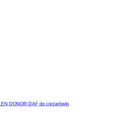
EN DONOR DAF do ciężarówki