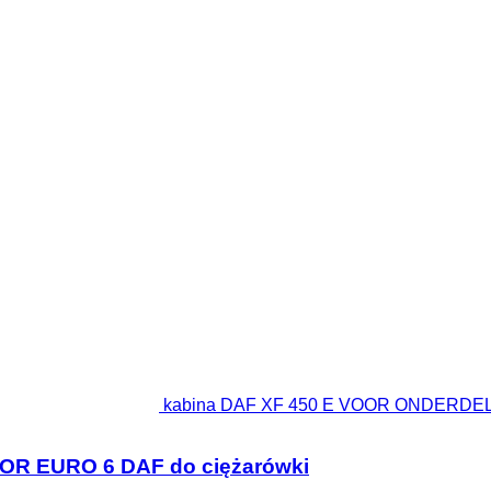
kabina DAF XF 450 E VOOR ONDERDEL
R EURO 6 DAF do ciężarówki