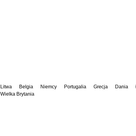
Litwa
Belgia
Niemcy
Portugalia
Grecja
Dania
Wielka Brytania