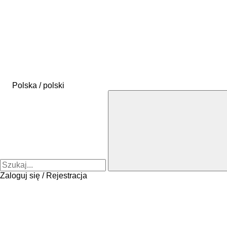
Polska / polski
Zaloguj się / Rejestracja