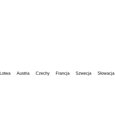
Łotwa
Austria
Czechy
Francja
Szwecja
Słowacja