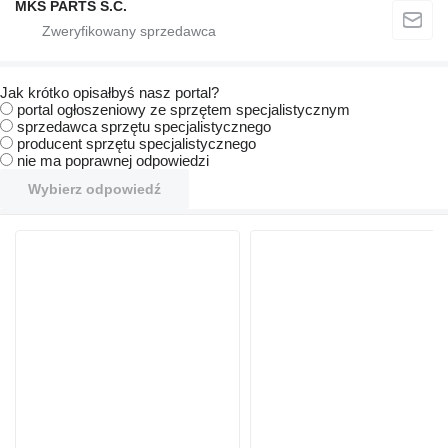
MKS PARTS S.C.
Jak krótko opisałbyś nasz portal?
portal ogłoszeniowy ze sprzętem specjalistycznym
sprzedawca sprzętu specjalistycznego
producent sprzętu specjalistycznego
nie ma poprawnej odpowiedzi
Wybierz odpowiedź