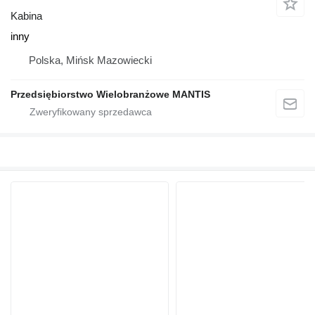
Kabina
inny
Polska, Mińsk Mazowiecki
Przedsiębiorstwo Wielobranżowe MANTIS