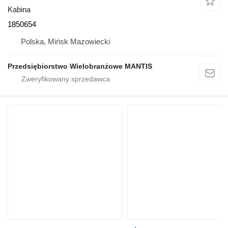
Kabina
1850654
Polska, Mińsk Mazowiecki
Przedsiębiorstwo Wielobranżowe MANTIS