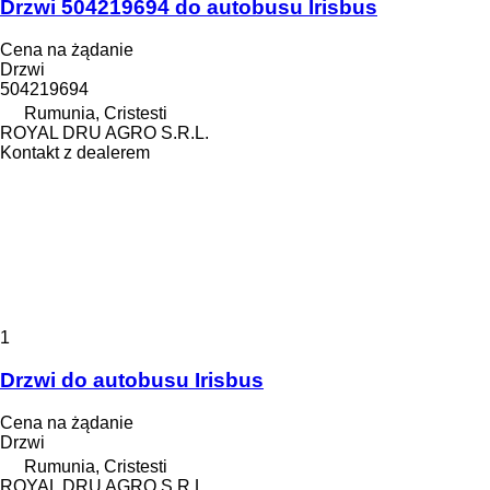
Drzwi 504219694 do autobusu Irisbus
Cena na żądanie
Drzwi
504219694
Rumunia, Cristesti
ROYAL DRU AGRO S.R.L.
Kontakt z dealerem
1
Drzwi do autobusu Irisbus
Cena na żądanie
Drzwi
Rumunia, Cristesti
ROYAL DRU AGRO S.R.L.