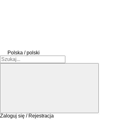
Polska / polski
Zaloguj się / Rejestracja