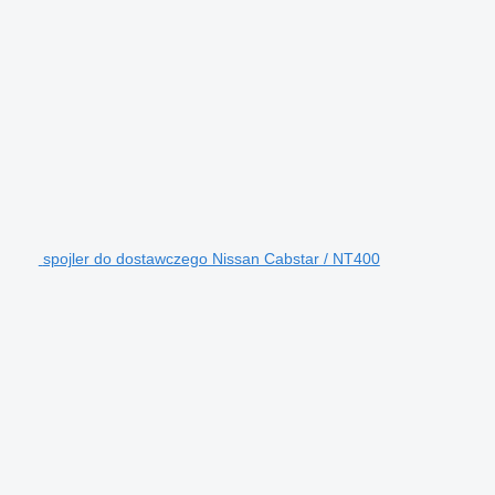
spojler do dostawczego Nissan Cabstar / NT400