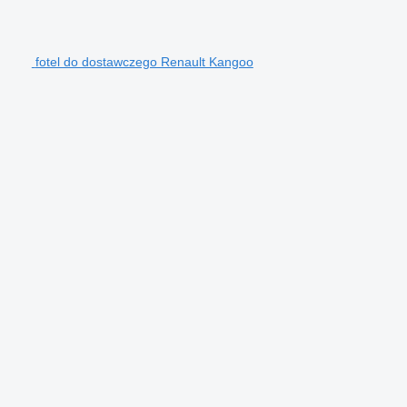
fotel do dostawczego Renault Kangoo