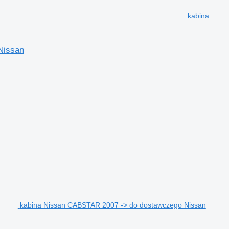
kabina
Nissan
kabina Nissan CABSTAR 2007 -> do dostawczego Nissan