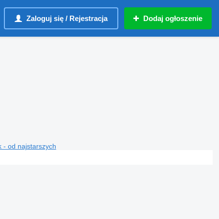
Zaloguj się / Rejestracja
Dodaj ogłoszenie
 - od najstarszych