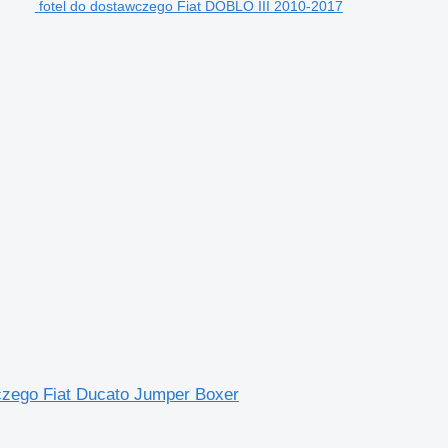
fotel do dostawczego Fiat DOBLO III 2010-2017
czego Fiat Ducato Jumper Boxer