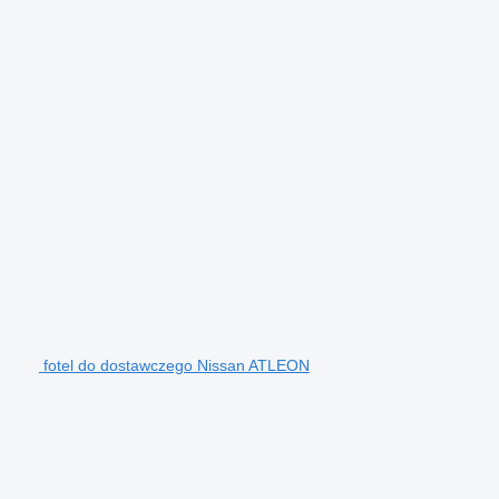
fotel do dostawczego Nissan ATLEON