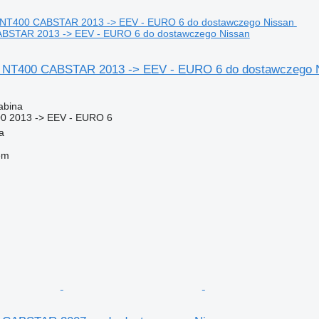
BSTAR 2013 -> EEV - EURO 6 do dostawczego Nissan
n NT400 CABSTAR 2013 -> EEV - EURO 6 do dostawczego 
abina
0 2013 -> EEV - EURO 6
a
em