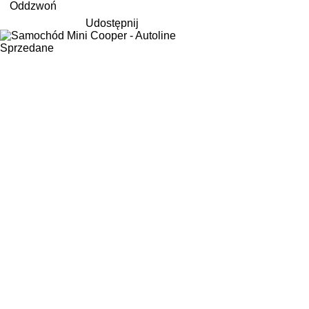
Oddzwoń
Udostępnij
Sprzedane