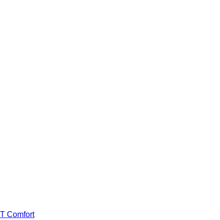
VT Comfort