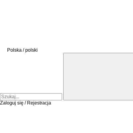
Polska / polski
Zaloguj się / Rejestracja