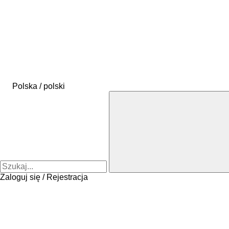
Polska / polski
Zaloguj się / Rejestracja