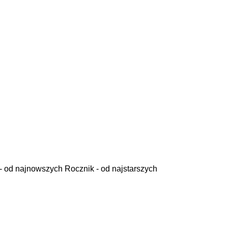
- od najnowszych
Rocznik - od najstarszych