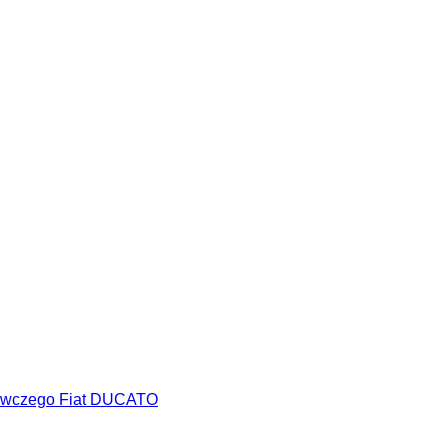
stawczego Fiat DUCATO