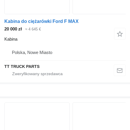
Kabina do ciężarówki Ford F MAX
20 000 zł
≈ 4 645 €
Kabina
Polska, Nowe Miasto
TT TRUCK PARTS