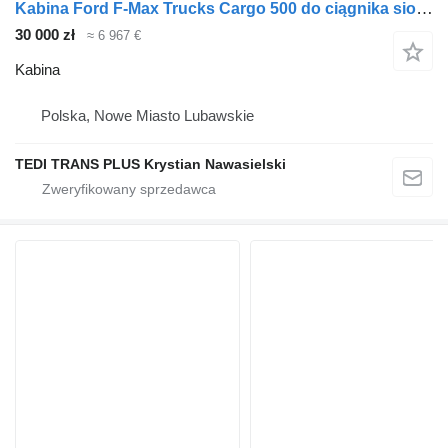
Kabina Ford F-Max Trucks Cargo 500 do ciągnika siodłowego Ford F-Max Trucks Cargo 500
30 000 zł
≈ 6 967 €
Kabina
Polska, Nowe Miasto Lubawskie
TEDI TRANS PLUS Krystian Nawasielski