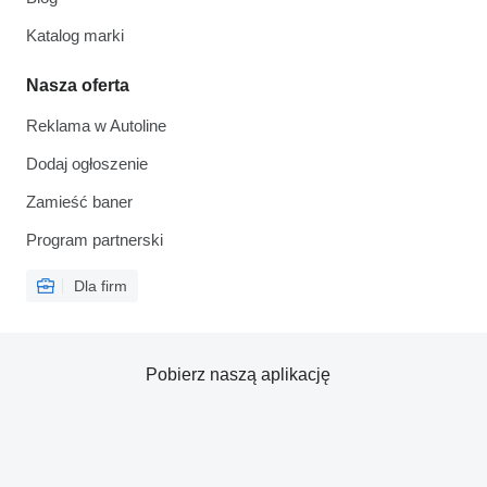
Katalog marki
Nasza oferta
Reklama w Autoline
Dodaj ogłoszenie
Zamieść baner
Program partnerski
Dla firm
Pobierz naszą aplikację