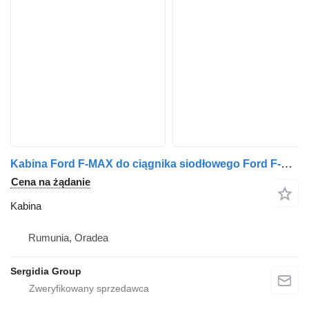
Kabina Ford F-MAX do ciągnika siodłowego Ford F-MAX
Cena na żądanie
Kabina
Rumunia, Oradea
Sergidia Group