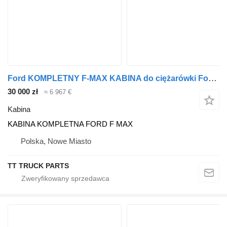
Ford KOMPLETNY F-MAX KABINA do ciężarówki Ford F MAX
30 000 zł
≈ 6 967 €
Kabina
KABINA KOMPLETNA FORD F MAX
Polska, Nowe Miasto
TT TRUCK PARTS