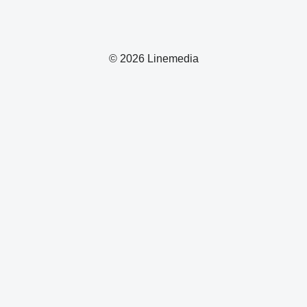
© 2026 Linemedia