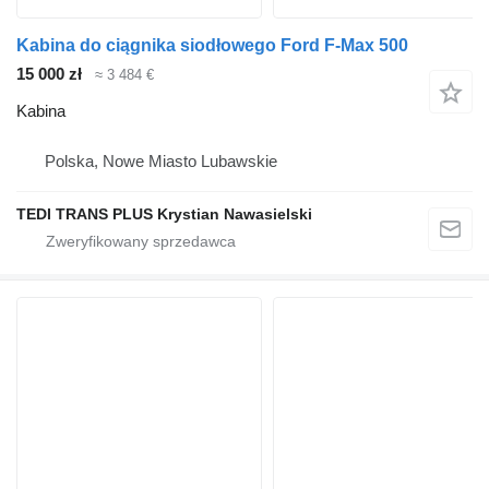
Kabina do ciągnika siodłowego Ford F-Max 500
15 000 zł
≈ 3 484 €
Kabina
Polska, Nowe Miasto Lubawskie
TEDI TRANS PLUS Krystian Nawasielski