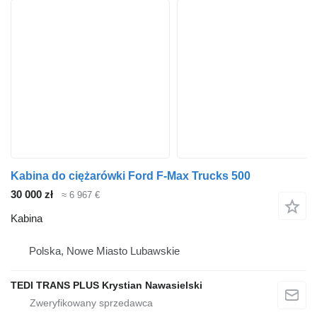
Kabina do ciężarówki Ford F-Max Trucks 500
30 000 zł
≈ 6 967 €
Kabina
Polska, Nowe Miasto Lubawskie
TEDI TRANS PLUS Krystian Nawasielski