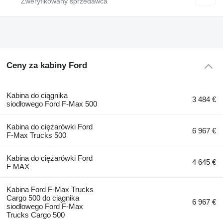
Ceny za kabiny Ford
Kabina do ciągnika
3 484 €
siodłowego Ford F-Max 500
Kabina do ciężarówki Ford
6 967 €
F-Max Trucks 500
Kabina do ciężarówki Ford
4 645 €
F MAX
Kabina Ford F-Max Trucks
Cargo 500 do ciągnika
6 967 €
siodłowego Ford F-Max
Trucks Cargo 500