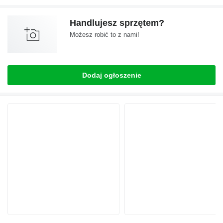
Handlujesz sprzętem?
Możesz robić to z nami!
Dodaj ogłoszenie