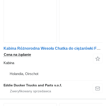
Kabina Różnorodna Wesoła Chatka do ciężarówki Ford
Cena na żądanie
Kabina
Holandia, Oirschot
Eddie Ducker Trucks and Parts v.o.f.