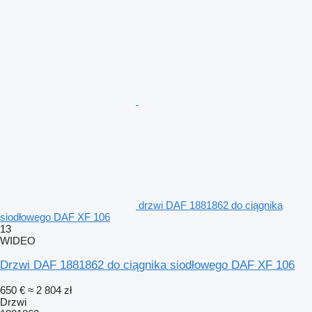
drzwi DAF 1881862 do ciągnika
siodłowego DAF XF 106
13
WIDEO
Drzwi DAF 1881862 do ciągnika siodłowego DAF XF 106
650 €
≈ 2 804 zł
Drzwi