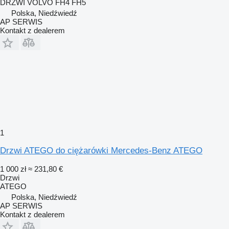
DRZWI VOLVO FH4 FH5
Polska, Niedźwiedź
AP SERWIS
Kontakt z dealerem
1
Drzwi ATEGO do ciężarówki Mercedes-Benz ATEGO
1 000 zł
≈ 231,80 €
Drzwi
ATEGO
Polska, Niedźwiedź
AP SERWIS
Kontakt z dealerem