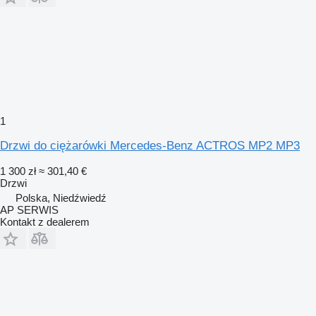
1
Drzwi do ciężarówki Mercedes-Benz ACTROS MP2 MP3
1 300 zł
≈ 301,40 €
Drzwi
Polska, Niedźwiedź
AP SERWIS
Kontakt z dealerem