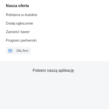
Nasza oferta
Reklama w Autoline
Dodaj ogłoszenie
Zamieść baner
Program partnerski
Dla firm
Pobierz naszą aplikację