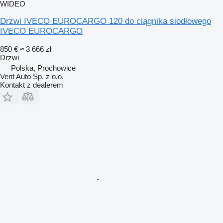
WIDEO
Drzwi IVECO EUROCARGO 120 do ciągnika siodłowego
IVECO EUROCARGO
850 €
≈ 3 666 zł
Drzwi
Polska, Prochowice
Vent Auto Sp. z o.o.
Kontakt z dealerem