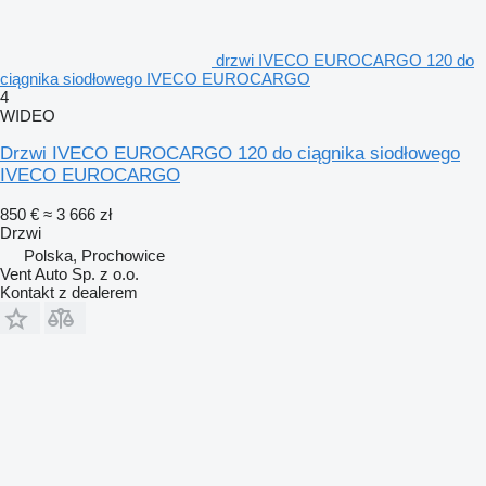
drzwi IVECO EUROCARGO 120 do
ciągnika siodłowego IVECO EUROCARGO
4
WIDEO
Drzwi IVECO EUROCARGO 120 do ciągnika siodłowego
IVECO EUROCARGO
850 €
≈ 3 666 zł
Drzwi
Polska, Prochowice
Vent Auto Sp. z o.o.
Kontakt z dealerem