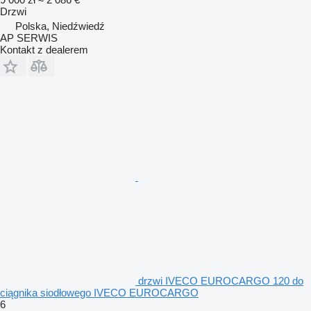
Drzwi
Polska, Niedźwiedź
AP SERWIS
Kontakt z dealerem
drzwi IVECO EUROCARGO 120 do
ciągnika siodłowego IVECO EUROCARGO
6