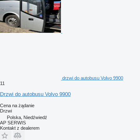
drzwi do autobusu Volvo 9900
11
Drzwi do autobusu Volvo 9900
Cena na żądanie
Drzwi
Polska, Niedźwiedź
AP SERWIS
Kontakt z dealerem