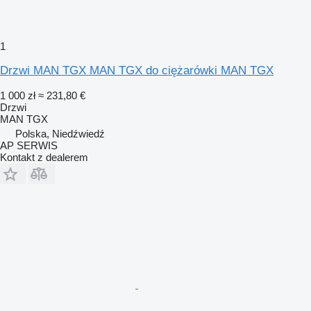
1
Drzwi MAN TGX MAN TGX do ciężarówki MAN TGX
1 000 zł
≈ 231,80 €
Drzwi
MAN TGX
Polska, Niedźwiedź
AP SERWIS
Kontakt z dealerem