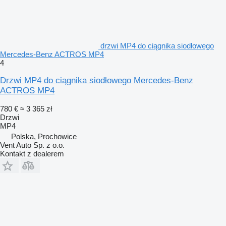
drzwi MP4 do ciągnika siodłowego
Mercedes-Benz ACTROS MP4
4
Drzwi MP4 do ciągnika siodłowego Mercedes-Benz
ACTROS MP4
780 €
≈ 3 365 zł
Drzwi
MP4
Polska, Prochowice
Vent Auto Sp. z o.o.
Kontakt z dealerem