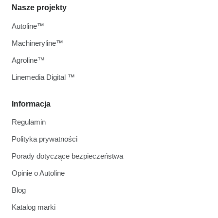
Nasze projekty
Autoline™
Machineryline™
Agroline™
Linemedia Digital ™
Informacja
Regulamin
Polityka prywatności
Porady dotyczące bezpieczeństwa
Opinie o Autoline
Blog
Katalog marki