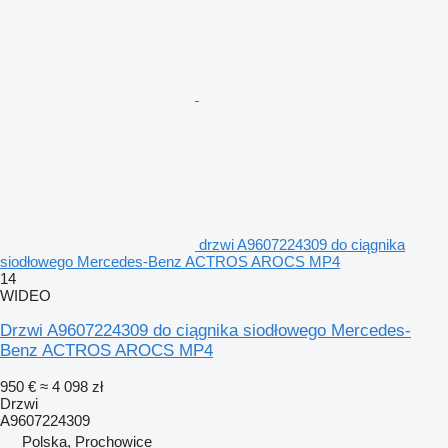
drzwi A9607224309 do ciągnika
siodłowego Mercedes-Benz ACTROS AROCS MP4
14
WIDEO
Drzwi A9607224309 do ciągnika siodłowego Mercedes-
Benz ACTROS AROCS MP4
950 €
≈ 4 098 zł
Drzwi
A9607224309
Polska, Prochowice