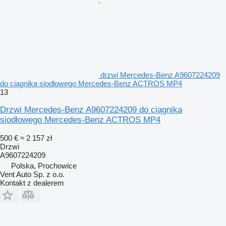
drzwi Mercedes-Benz A9607224209
do ciągnika siodłowego Mercedes-Benz ACTROS MP4
13
Drzwi Mercedes-Benz A9607224209 do ciągnika
siodłowego Mercedes-Benz ACTROS MP4
500 €
≈ 2 157 zł
Drzwi
A9607224209
Polska, Prochowice
Vent Auto Sp. z o.o.
Kontakt z dealerem