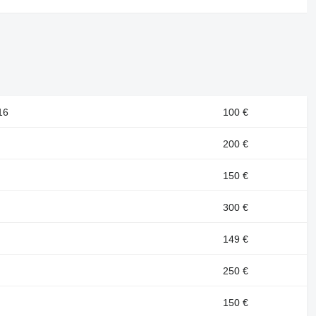
16
100 €
200 €
150 €
300 €
149 €
250 €
150 €