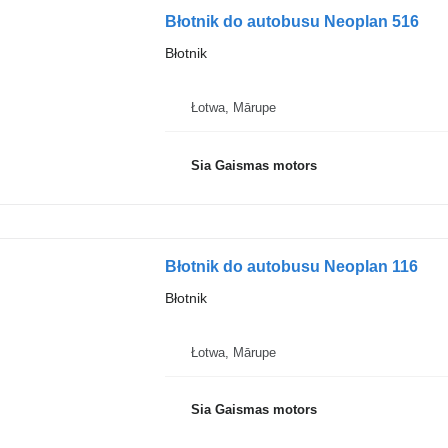
Błotnik do autobusu Neoplan 516
Błotnik
Łotwa, Mārupe
Sia Gaismas motors
Błotnik do autobusu Neoplan 116
Błotnik
Łotwa, Mārupe
Sia Gaismas motors