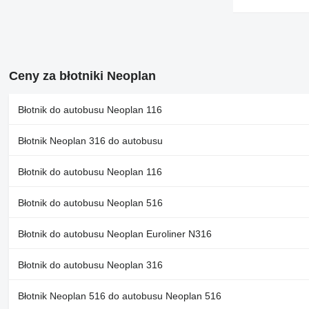
Ceny za błotniki Neoplan
Błotnik do autobusu Neoplan 116
Błotnik Neoplan 316 do autobusu
Błotnik do autobusu Neoplan 116
Błotnik do autobusu Neoplan 516
Błotnik do autobusu Neoplan Euroliner N316
Błotnik do autobusu Neoplan 316
Błotnik Neoplan 516 do autobusu Neoplan 516