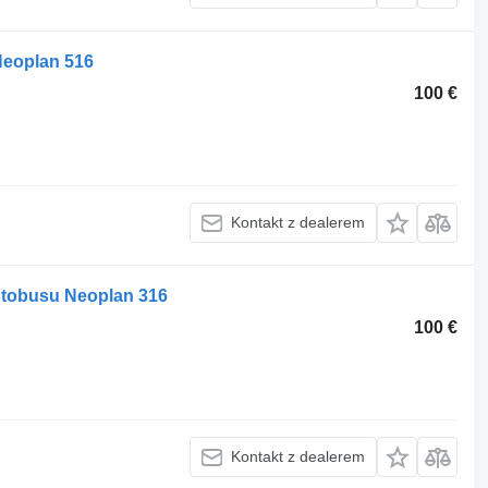
eoplan 516
100 €
Kontakt z dealerem
tobusu Neoplan 316
100 €
Kontakt z dealerem