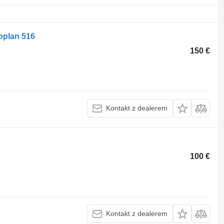
oplan 516
150 €
Kontakt z dealerem
100 €
Kontakt z dealerem