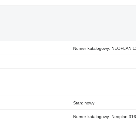
Numer katalogowy: NEOPLAN 1
Stan: nowy
Numer katalogowy: Neoplan 316