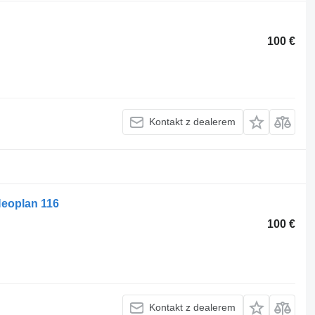
100 €
Kontakt z dealerem
eoplan 116
100 €
Kontakt z dealerem