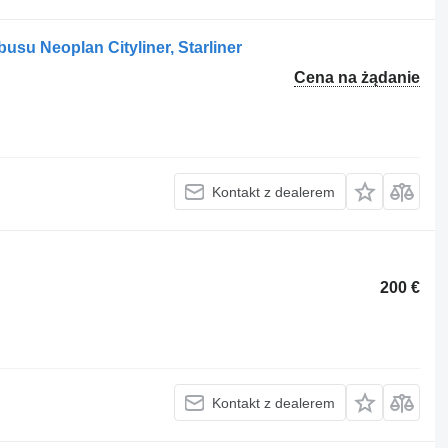
usu Neoplan Cityliner, Starliner
Cena na żądanie
Kontakt z dealerem
200 €
Kontakt z dealerem