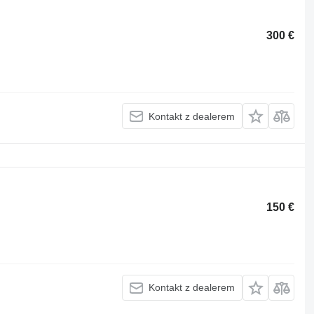
300 €
Kontakt z dealerem
150 €
Kontakt z dealerem