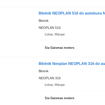
Błotnik NEOPLAN 516 do autobusu N
Błotnik
NEOPLAN 516
Łotwa, Mārupe
Sia Gaismas motors
Błotnik Neoplan NEOPLAN 316 do au
Błotnik
NEOPLAN 316
Łotwa, Mārupe
Sia Gaismas motors