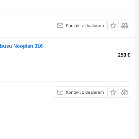
Kontakt z dealerem
obusu Neoplan 316
250 €
Kontakt z dealerem