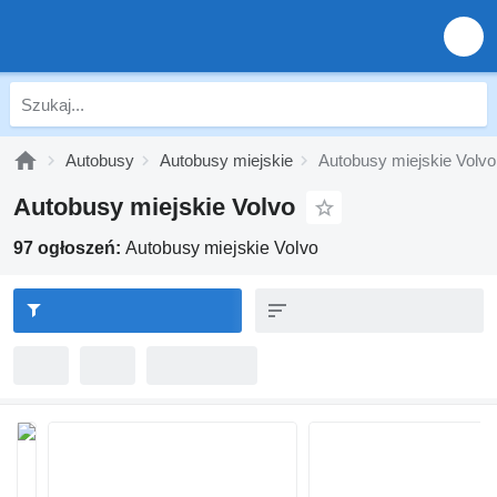
Autobusy
Autobusy miejskie
Autobusy miejskie Volvo
Autobusy miejskie Volvo
97 ogłoszeń:
Autobusy miejskie Volvo