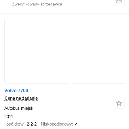
Volvo 7700
Cena na żądanie
Autobus miejski
2011
Ilość drzwi
2-2-2
Niskopodłogowy
✓