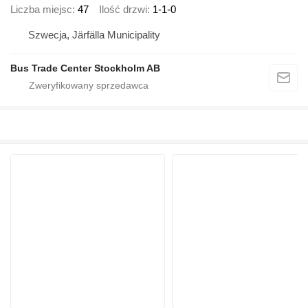
Liczba miejsc
47
Ilość drzwi
1-1-0
Szwecja, Järfälla Municipality
Bus Trade Center Stockholm AB