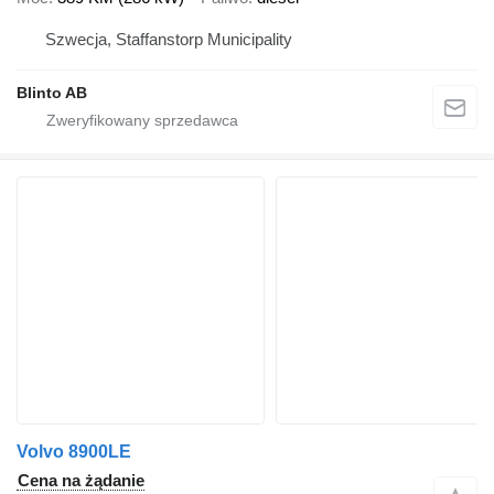
Szwecja, Staffanstorp Municipality
Blinto AB
Volvo 8900LE
Cena na żądanie