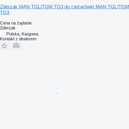
Zderzak MAN TGL/TGM TG3 do ciężarówki MAN TGL/TGM
TG3
Cena na żądanie
Zderzak
Polska, Kargowa
Kontakt z dealerem