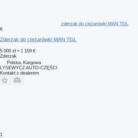
zderzak do ciężarówki MAN TGL
6
Zderzak do ciężarówki MAN TGL
5 000 zł
≈ 1 159 €
Zderzak
Polska, Kargowa
LYSEWYCZ AUTO-CZĘŚCI
Kontakt z dealerem
1