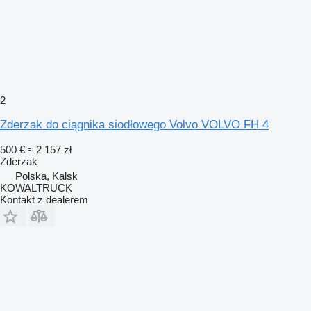
2
Zderzak do ciągnika siodłowego Volvo VOLVO FH 4
500 €
≈ 2 157 zł
Zderzak
Polska, Kalsk
KOWALTRUCK
Kontakt z dealerem