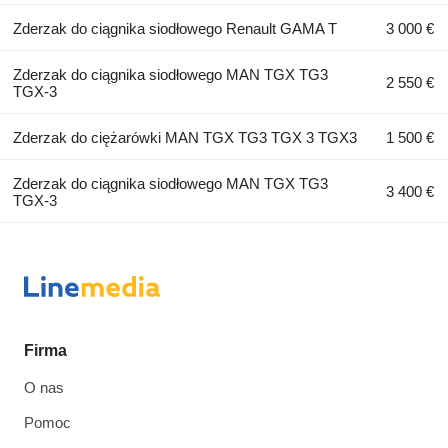
Zderzak do ciągnika siodłowego Renault GAMA T
3 000 €
Zderzak do ciągnika siodłowego MAN TGX TG3
2 550 €
TGX-3
Zderzak do ciężarówki MAN TGX TG3 TGX 3 TGX3
1 500 €
Zderzak do ciągnika siodłowego MAN TGX TG3
3 400 €
TGX-3
Firma
O nas
Pomoc