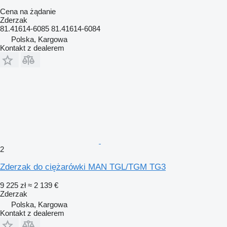
Cena na żądanie
Zderzak
81.41614-6085 81.41614-6084
Polska, Kargowa
Kontakt z dealerem
2
Zderzak do ciężarówki MAN TGL/TGM TG3
9 225 zł
≈ 2 139 €
Zderzak
Polska, Kargowa
Kontakt z dealerem