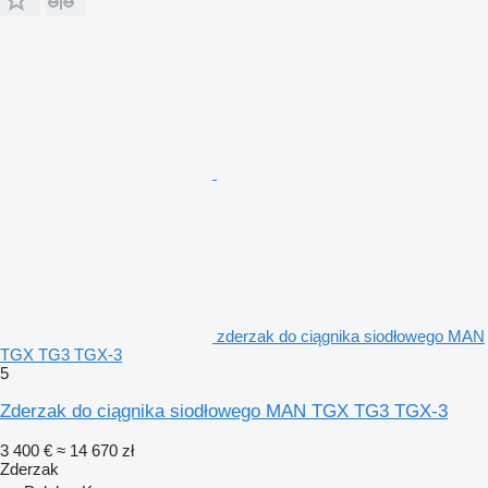
zderzak do ciągnika siodłowego MAN
TGX TG3 TGX-3
5
Zderzak do ciągnika siodłowego MAN TGX TG3 TGX-3
3 400 €
≈ 14 670 zł
Zderzak