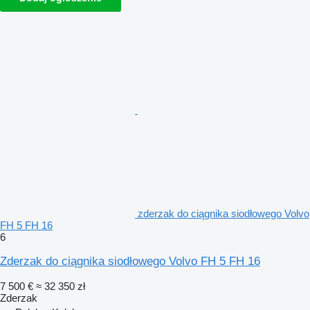
zderzak do ciągnika siodłowego Volvo
FH 5 FH 16
6
Zderzak do ciągnika siodłowego Volvo FH 5 FH 16
7 500 €
≈ 32 350 zł
Zderzak