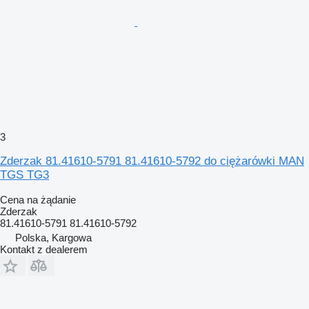
3
Zderzak 81.41610-5791 81.41610-5792 do ciężarówki MAN
TGS TG3
Cena na żądanie
Zderzak
81.41610-5791 81.41610-5792
Polska, Kargowa
Kontakt z dealerem