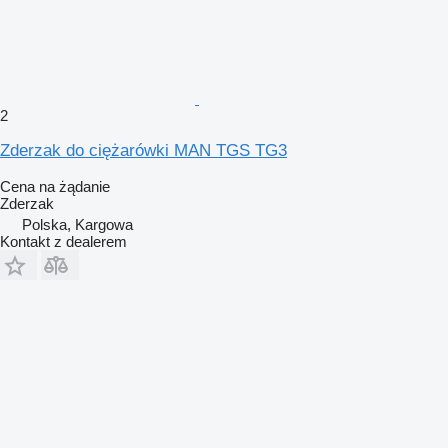
2
Zderzak do ciężarówki MAN TGS TG3
Cena na żądanie
Zderzak
Polska, Kargowa
Kontakt z dealerem