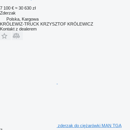
7 100 €
≈ 30 630 zł
Zderzak
Polska, Kargowa
KRÓLEWIZ-TRUCK KRZYSZTOF KRÓLEWICZ
Kontakt z dealerem
zderzak do ciężarówki MAN TGA