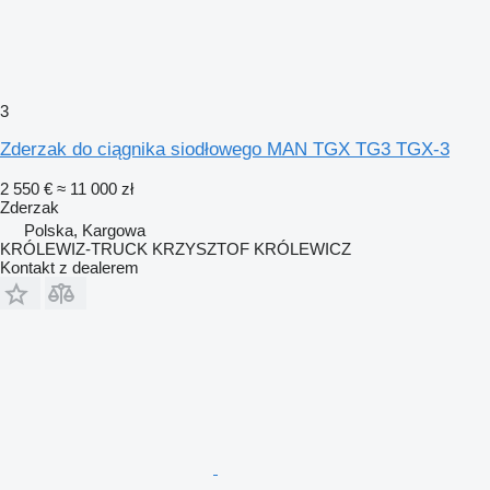
3
Zderzak do ciągnika siodłowego MAN TGX TG3 TGX-3
2 550 €
≈ 11 000 zł
Zderzak
Polska, Kargowa
KRÓLEWIZ-TRUCK KRZYSZTOF KRÓLEWICZ
Kontakt z dealerem