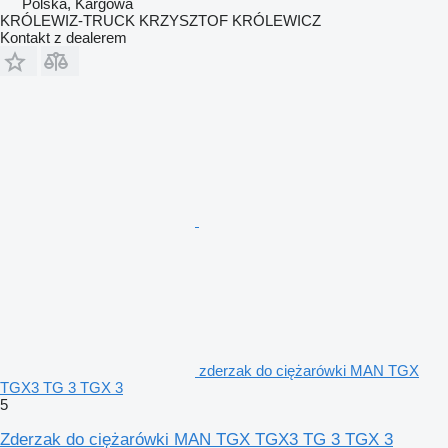
Polska, Kargowa
KRÓLEWIZ-TRUCK KRZYSZTOF KRÓLEWICZ
Kontakt z dealerem
zderzak do ciężarówki MAN TGX
TGX3 TG 3 TGX 3
5
Zderzak do ciężarówki MAN TGX TGX3 TG 3 TGX 3