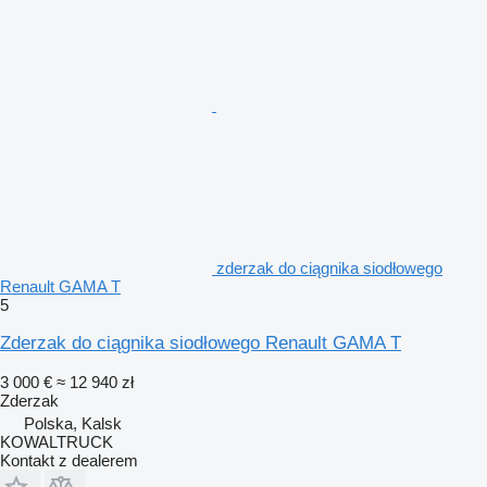
zderzak do ciągnika siodłowego
Renault GAMA T
5
Zderzak do ciągnika siodłowego Renault GAMA T
3 000 €
≈ 12 940 zł
Zderzak
Polska, Kalsk
KOWALTRUCK
Kontakt z dealerem