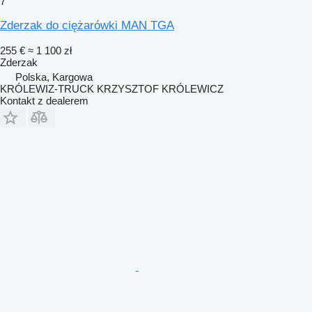
7
Zderzak do ciężarówki MAN TGA
255 €
≈ 1 100 zł
Zderzak
Polska, Kargowa
KRÓLEWIZ-TRUCK KRZYSZTOF KRÓLEWICZ
Kontakt z dealerem