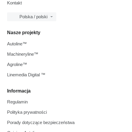
Kontakt
Polska / polski
Nasze projekty
Autoline™
Machineryline™
Agroline™
Linemedia Digital ™
Informacja
Regulamin
Polityka prywatności
Porady dotyczące bezpieczeństwa