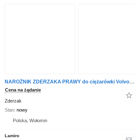
NAROŻNIK ZDERZAKA PRAWY do ciężarówki Volvo FE (2013-)
Cena na żądanie
Zderzak
Stan
nowy
Polska, Wołomin
Lamiro