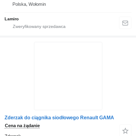
Polska, Wołomin
Lamiro
Zderzak do ciągnika siodłowego Renault GAMA
Cena na żądanie