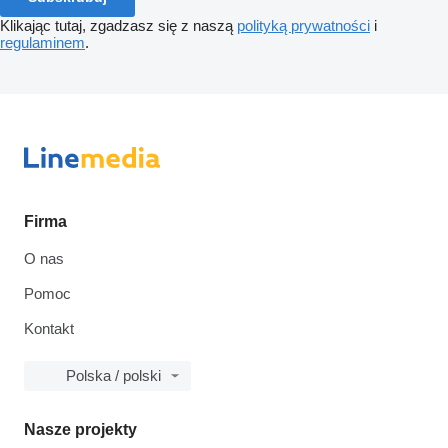
Klikając tutaj, zgadzasz się z naszą
polityką prywatności
i
regulaminem
.
Firma
O nas
Pomoc
Kontakt
Polska / polski
Nasze projekty