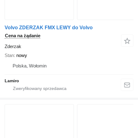
Volvo ZDERZAK FMX LEWY do Volvo
Cena na żądanie
Zderzak
Stan
nowy
Polska, Wołomin
Lamiro