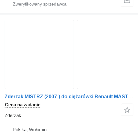
Zderzak MISTRZ (2007-) do ciężarówki Renault MASTER (2007-)
Cena na żądanie
Zderzak
Polska, Wołomin