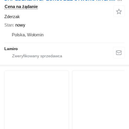
Cena na żądanie
Zderzak
Stan
nowy
Polska, Wołomin
Lamiro