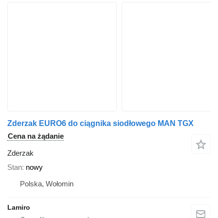
Zderzak EURO6 do ciągnika siodłowego MAN TGX
Cena na żądanie
Zderzak
Stan
nowy
Polska, Wołomin
Lamiro