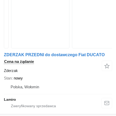
ZDERZAK PRZEDNI do dostawczego Fiat DUCATO
Cena na żądanie
Zderzak
Stan
nowy
Polska, Wołomin
Lamiro