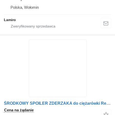
Polska, Wołomin
Lamiro
ŚRODKOWY SPOILER ZDERZAKA do ciężarówki Renault GAMA C
Cena na żądanie