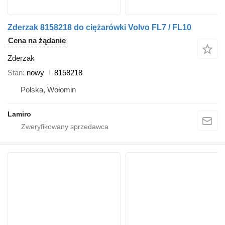
Zderzak 8158218 do ciężarówki Volvo FL7 / FL10
Cena na żądanie
Zderzak
Stan
nowy
8158218
Polska, Wołomin
Lamiro