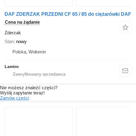
DAF ZDERZAK PRZEDNI CF 65 / 85 do ciężarówki DAF
Cena na żądanie
Zderzak
Stan
nowy
Polska, Wołomin
Lamiro
Nie możesz znaleźć części?
Wyślij zapytanie teraz!
Zamów części