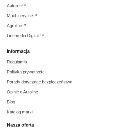
Autoline™
Machineryline™
Agroline™
Linemedia Digital ™
Informacja
Regulamin
Polityka prywatności
Porady dotyczące bezpieczeństwa
Opinie o Autoline
Blog
Katalog marki
Nasza oferta