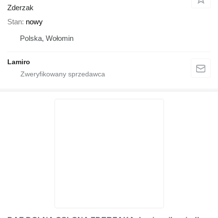
Zderzak
Stan
nowy
Polska, Wołomin
Lamiro