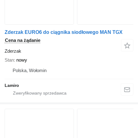
Zderzak EURO6 do ciągnika siodłowego MAN TGX
Cena na żądanie
Zderzak
Stan
nowy
Polska, Wołomin
Lamiro