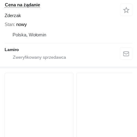
Cena na żądanie
Zderzak
Stan
nowy
Polska, Wołomin
Lamiro