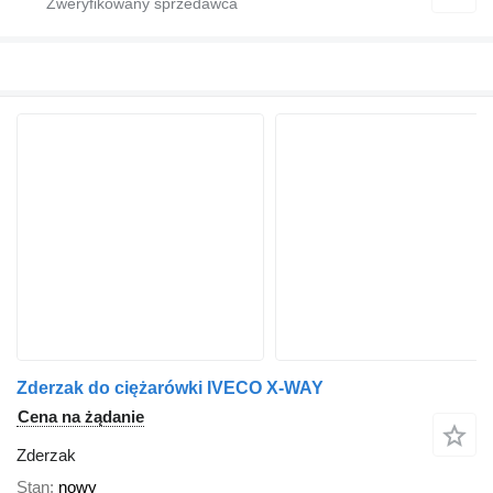
Zderzak do ciężarówki IVECO X-WAY
Cena na żądanie
Zderzak
Stan
nowy