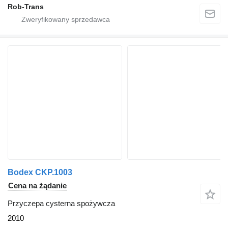
Rob-Trans
Bodex CKP.1003
Cena na żądanie
Przyczepa cysterna spożywcza
2010