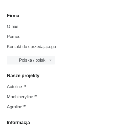
Firma
O nas
Pomoc
Kontakt do sprzedającego
Polska / polski
Nasze projekty
Autoline™
Machineryline™
Agroline™
Informacja