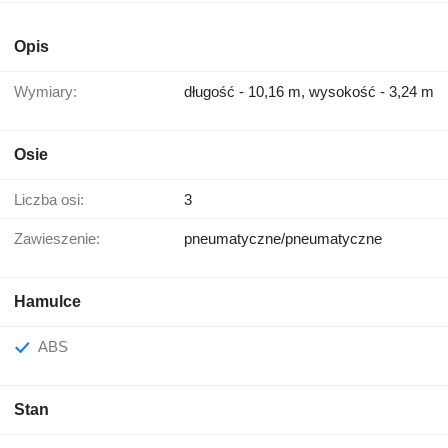
Opis
Wymiary:
długość - 10,16 m, wysokość - 3,24 m
Osie
Liczba osi:
3
Zawieszenie:
pneumatyczne/pneumatyczne
Hamulce
ABS
Stan