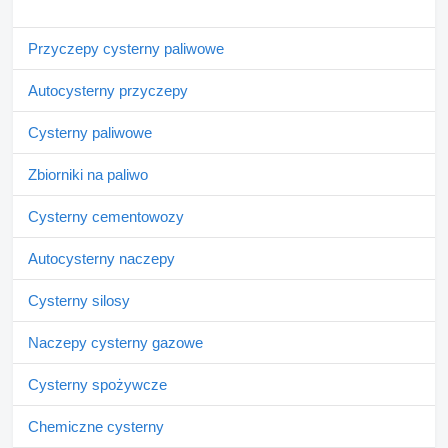
Przyczepy cysterny paliwowe
Autocysterny przyczepy
Cysterny paliwowe
Zbiorniki na paliwo
Cysterny cementowozy
Autocysterny naczepy
Cysterny silosy
Naczepy cysterny gazowe
Cysterny spożywcze
Chemiczne cysterny