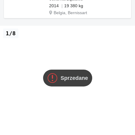
2014
19 380 kg
Belgia, Bernissart
1/8
Sprzedane