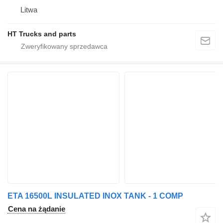
Litwa
HT Trucks and parts
ETA 16500L INSULATED INOX TANK - 1 COMP
Cena na żądanie