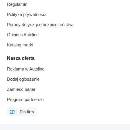
Regulamin
Polityka prywatności
Porady dotyczące bezpieczeństwa
Opinie o Autoline
Katalog marki
Nasza oferta
Reklama w Autoline
Dodaj ogłoszenie
Zamieść baner
Program partnerski
Dla firm