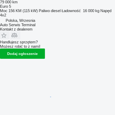
79 000 km
Euro 5
Moc
156 KM (115 kW)
Paliwo
diesel
Ładowność
16 000 kg
Napęd
4x2
Polska, Wrzesnia
Auto Serwis Terminal
Kontakt z dealerem
Handlujesz sprzętem?
Możesz robić to z nami!
Dodaj ogłoszenie