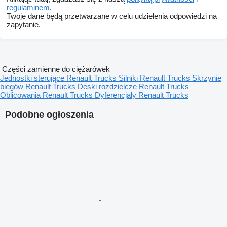
regulaminem
.
Twoje dane będą przetwarzane w celu udzielenia odpowiedzi na
zapytanie.
Części zamienne do ciężarówek
Jednostki sterujące Renault Trucks
Silniki Renault Trucks
Skrzynie
biegów Renault Trucks
Deski rozdzielcze Renault Trucks
Oblicowania Renault Trucks
Dyferencjały Renault Trucks
Podobne ogłoszenia