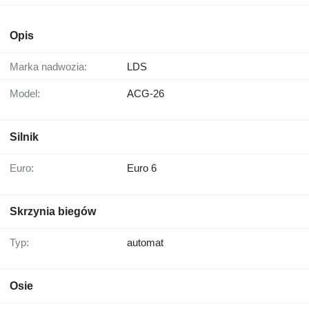
Opis
Marka nadwozia:
LDS
Model:
ACG-26
Silnik
Euro:
Euro 6
Skrzynia biegów
Typ:
automat
Osie