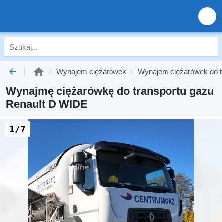
Wynajem ciężarówek
Wynajem ciężarówek do t
Wynajmę ciężarówkę do transportu gazu
Renault D WIDE
1/7