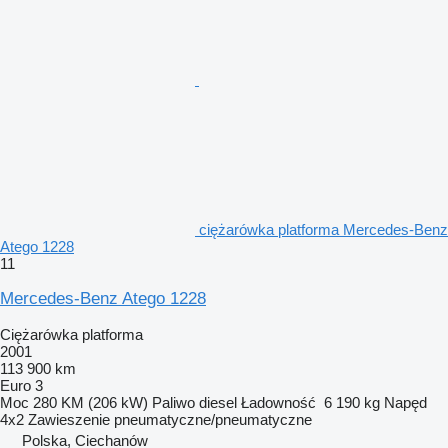
ciężarówka platforma Mercedes-Benz
Atego 1228
11
Mercedes-Benz Atego 1228
Ciężarówka platforma
2001
113 900 km
Euro 3
Moc
280 KM (206 kW)
Paliwo
diesel
Ładowność
6 190 kg
Napęd
4x2
Zawieszenie
pneumatyczne/pneumatyczne
Polska, Ciechanów