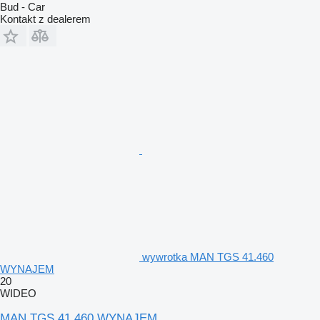
Bud - Car
Kontakt z dealerem
wywrotka MAN TGS 41.460
WYNAJEM
20
WIDEO
MAN TGS 41.460 WYNAJEM