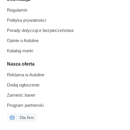
Regulamin
Polityka prywatności
Porady dotyczące bezpieczeństwa
Opinie o Autoline
Katalog marki
Nasza oferta
Reklama w Autoline
Dodaj ogłoszenie
Zamieść baner
Program partnerski
Dla firm