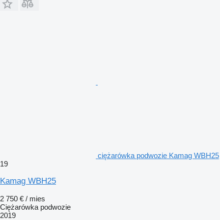
ciężarówka podwozie Kamag WBH25
19
Kamag WBH25
2 750 € / mies
Ciężarówka podwozie
2019