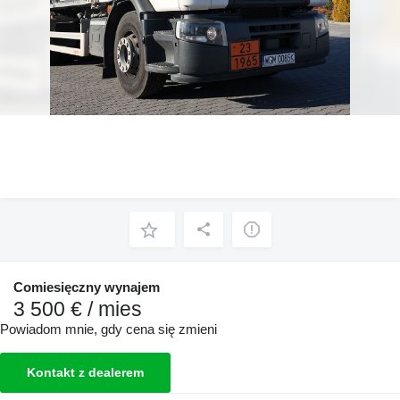
Comiesięczny wynajem
3 500 € / mies
Powiadom mnie, gdy cena się zmieni
Kontakt z dealerem