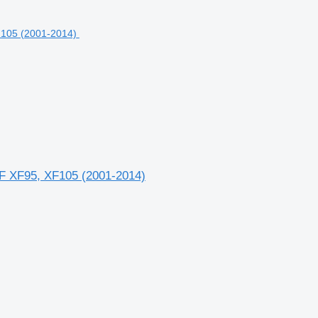
F XF95, XF105 (2001-2014)