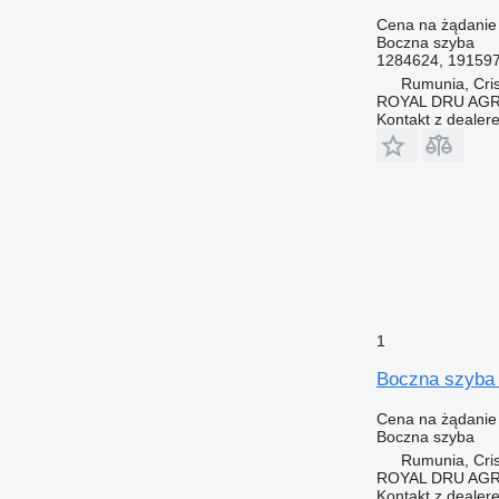
Cena na żądanie
Boczna szyba
1284624, 19159
Rumunia, Cris
ROYAL DRU AGR
Kontakt z dealer
1
Boczna szyba 
Cena na żądanie
Boczna szyba
Rumunia, Cris
ROYAL DRU AGR
Kontakt z dealer