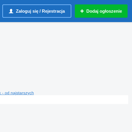
Zaloguj się / Rejestracja
Dodaj ogłoszenie
 - od najstarszych