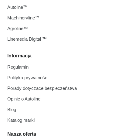
Autoline™
Machineryline™
Agroline™
Linemedia Digital ™
Informacja
Regulamin
Polityka prywatności
Porady dotyczące bezpieczeństwa
Opinie o Autoline
Blog
Katalog marki
Nasza oferta