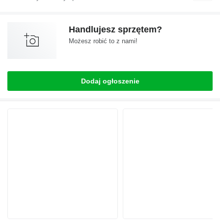
Handlujesz sprzętem?
Możesz robić to z nami!
Dodaj ogłoszenie