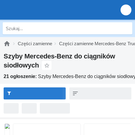
Części zamienne
Części zamienne Mercedes-Benz Tru
Szyby Mercedes-Benz do ciągników
siodłowych
21 ogłoszenie:
Szyby Mercedes-Benz do ciągników siodłow