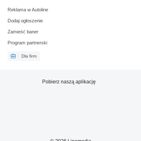
Reklama w Autoline
Dodaj ogłoszenie
Zamieść baner
Program partnerski
Dla firm
Pobierz naszą aplikację