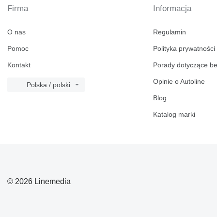
Firma
Informacja
O nas
Regulamin
Pomoc
Polityka prywatności
Kontakt
Porady dotyczące b
Opinie o Autoline
Polska / polski
Blog
Katalog marki
© 2026 Linemedia