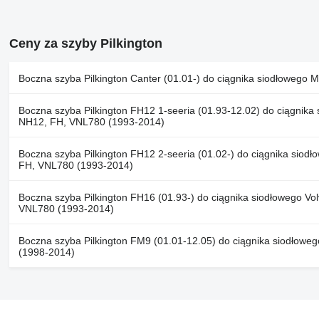
Ceny za szyby Pilkington
Boczna szyba Pilkington Canter (01.01-) do ciągnika siodłowego Mi
Boczna szyba Pilkington FH12 1-seeria (01.93-12.02) do ciągnika
NH12, FH, VNL780 (1993-2014)
Boczna szyba Pilkington FH12 2-seeria (01.02-) do ciągnika siod
FH, VNL780 (1993-2014)
Boczna szyba Pilkington FH16 (01.93-) do ciągnika siodłowego V
VNL780 (1993-2014)
Boczna szyba Pilkington FM9 (01.01-12.05) do ciągnika siodłow
(1998-2014)