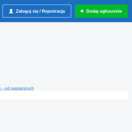
Zaloguj się / Rejestracja
Dodaj ogłoszenie
 - od najstarszych