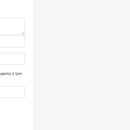
cujemy z tym