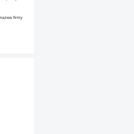
 nazwa firmy