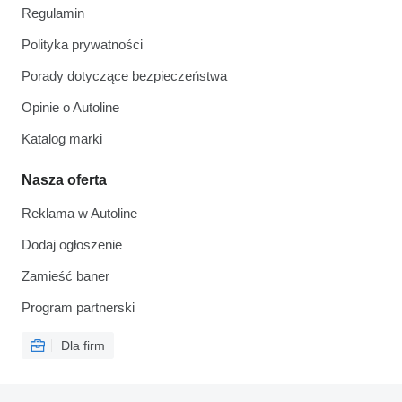
Regulamin
Polityka prywatności
Porady dotyczące bezpieczeństwa
Opinie o Autoline
Katalog marki
Nasza oferta
Reklama w Autoline
Dodaj ogłoszenie
Zamieść baner
Program partnerski
Dla firm