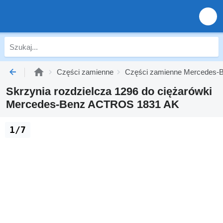
Części zamienne
Części zamienne Mercedes-B
Skrzynia rozdzielcza 1296 do ciężarówki
Mercedes-Benz ACTROS 1831 AK
1/7