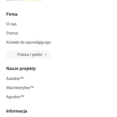
Firma
O nas
Pomoc
Kontakt do sprzedającego
Polska / polski
Nasze projekty
Autoline™
Machineryline™
Agroline™
Informacja