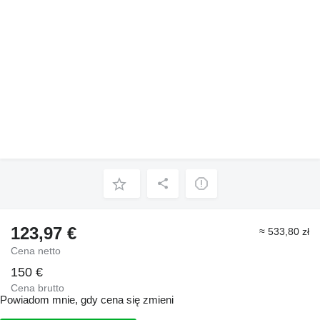
123,97 €
≈ 533,80 zł
Cena netto
150 €
Cena brutto
Powiadom mnie, gdy cena się zmieni