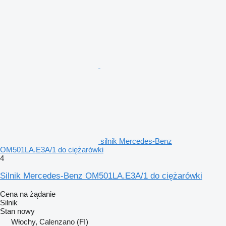
silnik Mercedes-Benz
OM501LA.E3A/1 do ciężarówki
4
Silnik Mercedes-Benz OM501LA.E3A/1 do ciężarówki
Cena na żądanie
Silnik
Stan
nowy
Włochy, Calenzano (FI)