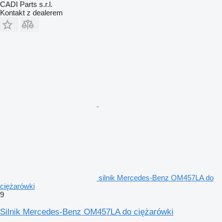
CADI Parts s.r.l.
Kontakt z dealerem
silnik Mercedes-Benz OM457LA do
ciężarówki
9
Silnik Mercedes-Benz OM457LA do ciężarówki