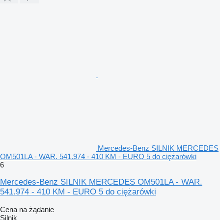
Mercedes-Benz SILNIK MERCEDES
OM501LA - WAR. 541.974 - 410 KM - EURO 5 do ciężarówki
6
Mercedes-Benz SILNIK MERCEDES OM501LA - WAR.
541.974 - 410 KM - EURO 5 do ciężarówki
Cena na żądanie
Silnik