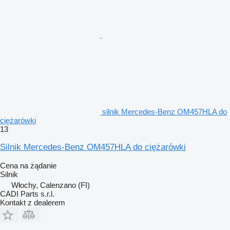
silnik Mercedes-Benz OM457HLA do
ciężarówki
13
Silnik Mercedes-Benz OM457HLA do ciężarówki
Cena na żądanie
Silnik
Włochy, Calenzano (FI)
CADI Parts s.r.l.
Kontakt z dealerem