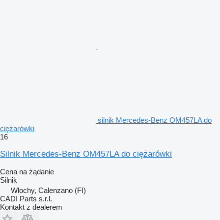
silnik Mercedes-Benz OM457LA do
ciężarówki
16
Silnik Mercedes-Benz OM457LA do ciężarówki
Cena na żądanie
Silnik
Włochy, Calenzano (FI)
CADI Parts s.r.l.
Kontakt z dealerem