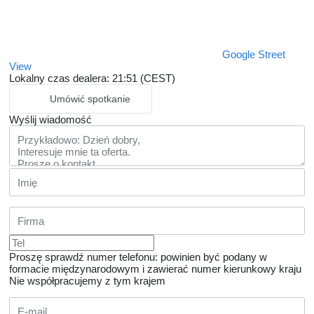
Google Street
View
Lokalny czas dealera: 21:51 (CEST)
Umówić spotkanie
Wyślij wiadomość
Proszę sprawdź numer telefonu: powinien być podany w
formacie międzynarodowym i zawierać numer kierunkowy kraju
Nie współpracujemy z tym krajem