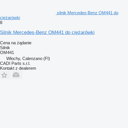
silnik Mercedes-Benz OM441 do
ciężarówki
8
Silnik Mercedes-Benz OM441 do ciężarówki
Cena na żądanie
Silnik
OM441
Włochy, Calenzano (FI)
CADI Parts s.r.l.
Kontakt z dealerem