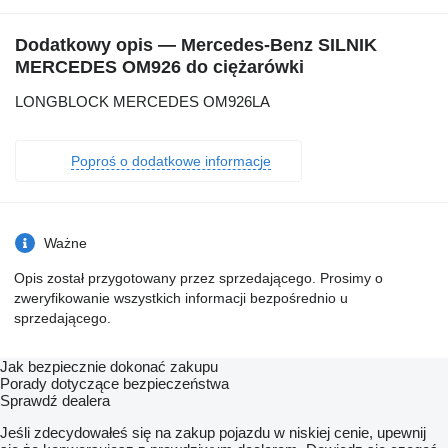
Dodatkowy opis — Mercedes-Benz SILNIK
MERCEDES OM926 do ciężarówki
LONGBLOCK MERCEDES OM926LA
Poproś o dodatkowe informacje
Ważne
Opis został przygotowany przez sprzedającego. Prosimy o
zweryfikowanie wszystkich informacji bezpośrednio u
sprzedającego.
Jak bezpiecznie dokonać zakupu
Porady dotyczące bezpieczeństwa
Sprawdź dealera
Jeśli zdecydowałeś się na zakup pojazdu w niskiej cenie, upewnij