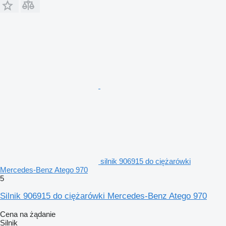
silnik 906915 do ciężarówki
Mercedes-Benz Atego 970
5
Silnik 906915 do ciężarówki Mercedes-Benz Atego 970
Cena na żądanie
Silnik