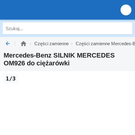
Części zamienne
Części zamienne Mercedes-B
Mercedes-Benz SILNIK MERCEDES
OM926 do ciężarówki
1/3