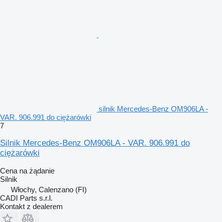
silnik Mercedes-Benz OM906LA -
VAR. 906.991 do ciężarówki
7
Silnik Mercedes-Benz OM906LA - VAR. 906.991 do
ciężarówki
Cena na żądanie
Silnik
Włochy, Calenzano (FI)
CADI Parts s.r.l.
Kontakt z dealerem