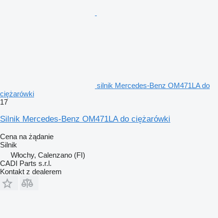
silnik Mercedes-Benz OM471LA do
ciężarówki
17
Silnik Mercedes-Benz OM471LA do ciężarówki
Cena na żądanie
Silnik
Włochy, Calenzano (FI)
CADI Parts s.r.l.
Kontakt z dealerem