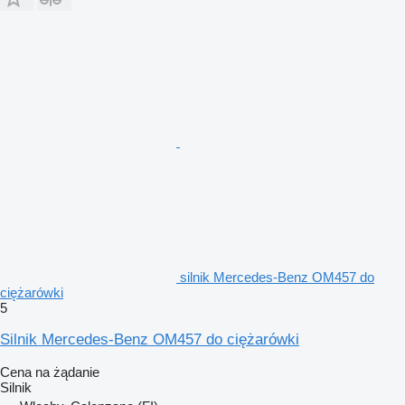
silnik Mercedes-Benz OM457 do
ciężarówki
5
Silnik Mercedes-Benz OM457 do ciężarówki
Cena na żądanie
Silnik