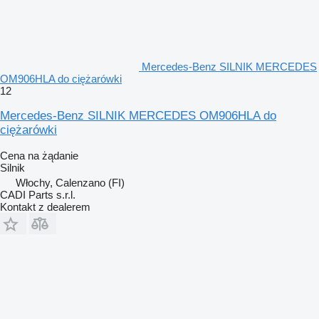
Mercedes-Benz SILNIK MERCEDES
OM906HLA do ciężarówki
12
Mercedes-Benz SILNIK MERCEDES OM906HLA do
ciężarówki
Cena na żądanie
Silnik
Włochy, Calenzano (FI)
CADI Parts s.r.l.
Kontakt z dealerem