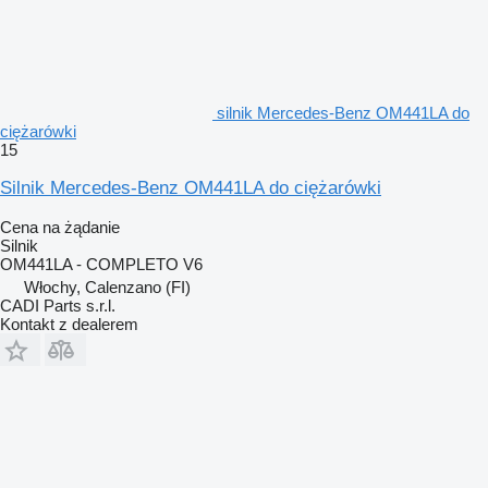
silnik Mercedes-Benz OM441LA do
ciężarówki
15
Silnik Mercedes-Benz OM441LA do ciężarówki
Cena na żądanie
Silnik
OM441LA - COMPLETO V6
Włochy, Calenzano (FI)
CADI Parts s.r.l.
Kontakt z dealerem