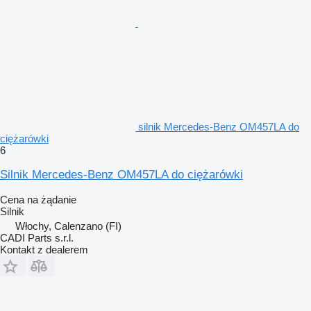
silnik Mercedes-Benz OM457LA do
ciężarówki
6
Silnik Mercedes-Benz OM457LA do ciężarówki
Cena na żądanie
Silnik
Włochy, Calenzano (FI)
CADI Parts s.r.l.
Kontakt z dealerem