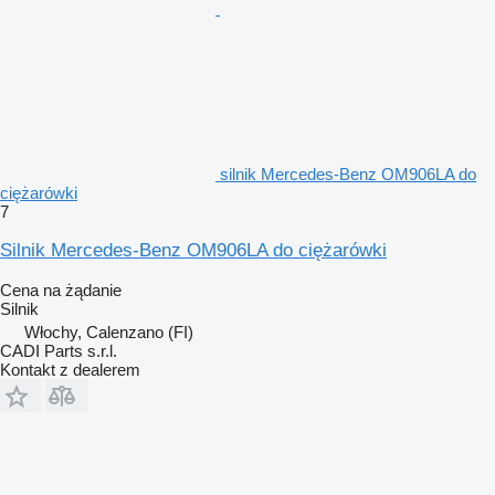
silnik Mercedes-Benz OM906LA do
ciężarówki
7
Silnik Mercedes-Benz OM906LA do ciężarówki
Cena na żądanie
Silnik
Włochy, Calenzano (FI)
CADI Parts s.r.l.
Kontakt z dealerem