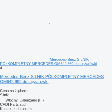
Mercedes-Benz SILNIK
PÓŁKOMPLETNY MERCEDES OM642.992 do ciężarówki
4
Mercedes-Benz SILNIK PÓŁKOMPLETNY MERCEDES
OM642.992 do ciężarówki
Cena na żądanie
Silnik
Włochy, Calenzano (FI)
CADI Parts s.r.l.
Kontakt z dealerem