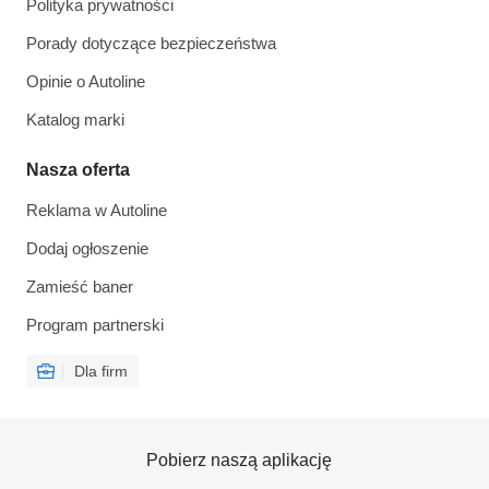
Polityka prywatności
Porady dotyczące bezpieczeństwa
Opinie o Autoline
Katalog marki
Nasza oferta
Reklama w Autoline
Dodaj ogłoszenie
Zamieść baner
Program partnerski
Dla firm
Pobierz naszą aplikację