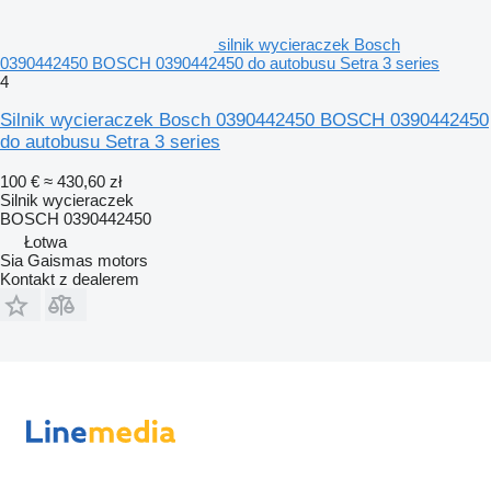
silnik wycieraczek Bosch
0390442450 BOSCH 0390442450 do autobusu Setra 3 series
4
Silnik wycieraczek Bosch 0390442450 BOSCH 0390442450
do autobusu Setra 3 series
100 €
≈ 430,60 zł
Silnik wycieraczek
BOSCH 0390442450
Łotwa
Sia Gaismas motors
Kontakt z dealerem