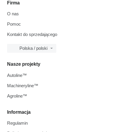
Firma
O nas
Pomoc
Kontakt do sprzedającego
Polska / polski
Nasze projekty
Autoline™
Machineryline™
Agroline™
Informacja
Regulamin