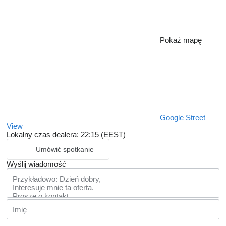
Pokaż mapę
Google Street
View
Lokalny czas dealera: 22:15 (EEST)
Umówić spotkanie
Wyślij wiadomość