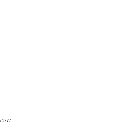
ja 1777