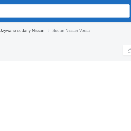
Używane sedany Nissan
Sedan Nissan Versa