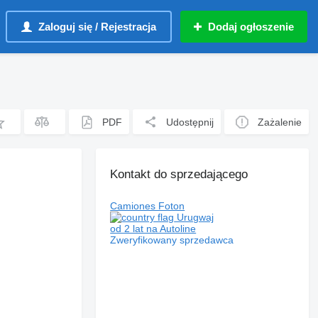
Zaloguj się / Rejestracja
Dodaj ogłoszenie
PDF
Udostępnij
Zażalenie
Kontakt do sprzedającego
Camiones Foton
Urugwaj
od 2 lat na Autoline
Zweryfikowany sprzedawca