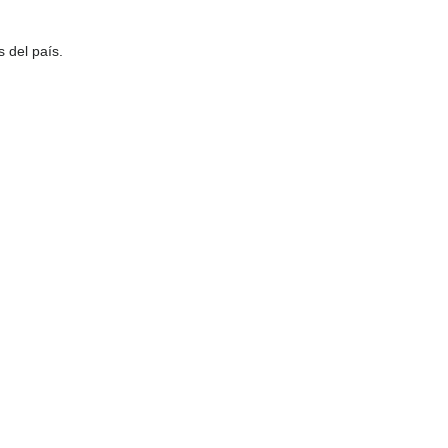
 del país.