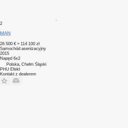
2
MAN
26 500 €
≈ 114 100 zł
Samochód asenizacyjny
2015
Napęd
6x2
Polska, Chełm Śląski
PHU Efekt
Kontakt z dealerem