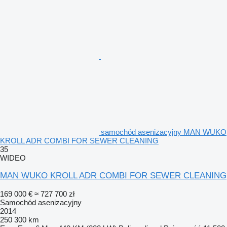
samochód asenizacyjny MAN WUKO
KROLL ADR COMBI FOR SEWER CLEANING
35
WIDEO
MAN WUKO KROLL ADR COMBI FOR SEWER CLEANING
169 000 €
≈ 727 700 zł
Samochód asenizacyjny
2014
250 300 km