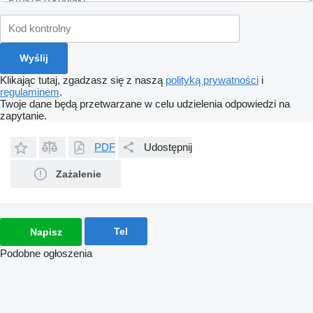
Klikając tutaj, zgadzasz się z naszą
polityką prywatności
i
regulaminem
.
Twoje dane będą przetwarzane w celu udzielenia odpowiedzi na
zapytanie.
PDF
Udostępnij
Zażalenie
Tel
Napisz
Podobne ogłoszenia