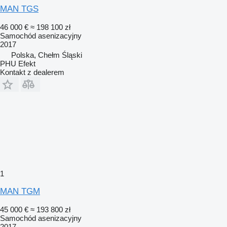
MAN TGS
46 000 €
≈ 198 100 zł
Samochód asenizacyjny
2017
Polska, Chełm Śląski
PHU Efekt
Kontakt z dealerem
1
MAN TGM
45 000 €
≈ 193 800 zł
Samochód asenizacyjny
2017