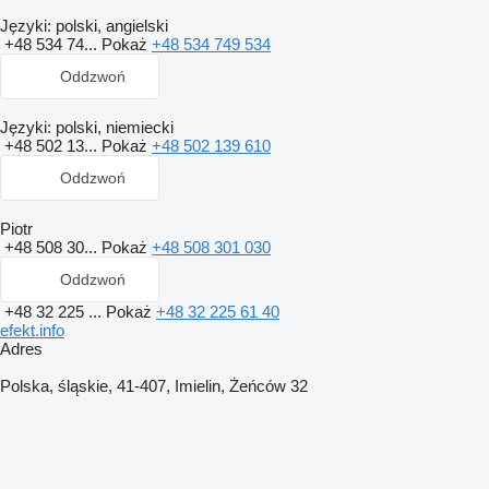
Języki:
polski, angielski
+48 534 74...
Pokaż
+48 534 749 534
Oddzwoń
Języki:
polski, niemiecki
+48 502 13...
Pokaż
+48 502 139 610
Oddzwoń
Piotr
+48 508 30...
Pokaż
+48 508 301 030
Oddzwoń
+48 32 225 ...
Pokaż
+48 32 225 61 40
efekt.info
Adres
Polska, śląskie, 41-407, Imielin, Żeńców 32