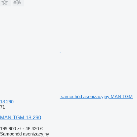
samochód asenizacyjny MAN TGM
18.290
71
MAN TGM 18.290
199 900 zł
≈ 46 420 €
Samochód asenizacyjny