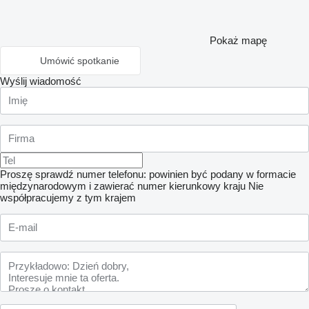
Pokaż mapę
Umówić spotkanie
Wyślij wiadomość
Proszę sprawdź numer telefonu: powinien być podany w formacie
międzynarodowym i zawierać numer kierunkowy kraju
Nie
współpracujemy z tym krajem