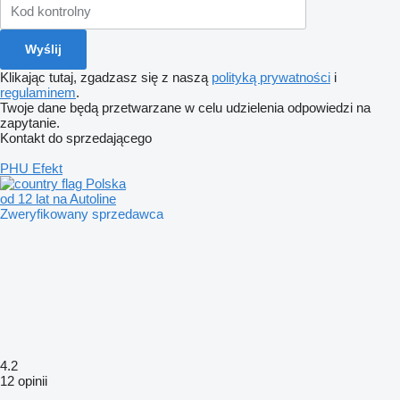
Klikając tutaj, zgadzasz się z naszą
polityką prywatności
i
regulaminem
.
Twoje dane będą przetwarzane w celu udzielenia odpowiedzi na
zapytanie.
Kontakt do sprzedającego
PHU Efekt
Polska
od 12 lat na Autoline
Zweryfikowany sprzedawca
4.2
12 opinii